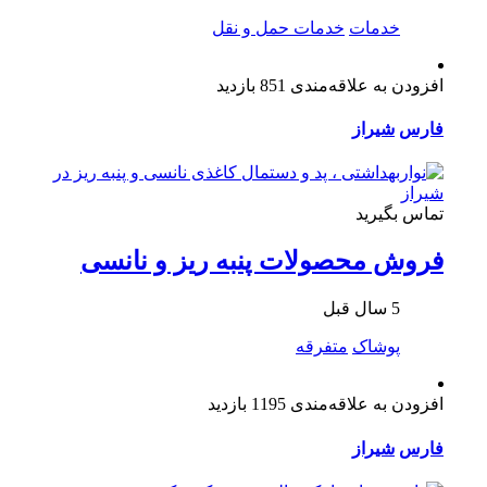
خدمات
خدمات حمل و نقل
افزودن به علاقه‌مندی
851 بازدید
فارس
شیراز
تماس بگیرید
فروش محصولات پنبه ریز و نانسی
5 سال قبل
پوشاک
متفرقه
افزودن به علاقه‌مندی
1195 بازدید
فارس
شیراز