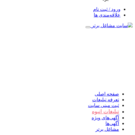
ورود / ثبت نام
علاقه‌مندی ها
صفحه اصلی
تعرفه تبلیغات
ثبت مینی سایت
تبلیغات انبوه
آگهی‌های ویژه
آگهی‌ها
مشاغل برتر