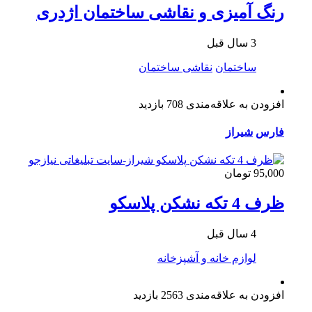
رنگ آمیزی و نقاشی ساختمان اژدری
3 سال قبل
ساختمان
نقاشی ساختمان
افزودن به علاقه‌مندی
708 بازدید
فارس
شیراز
95,000 تومان
ظرف 4 تکه نشکن پلاسکو
4 سال قبل
لوازم خانه و آشپزخانه
افزودن به علاقه‌مندی
2563 بازدید