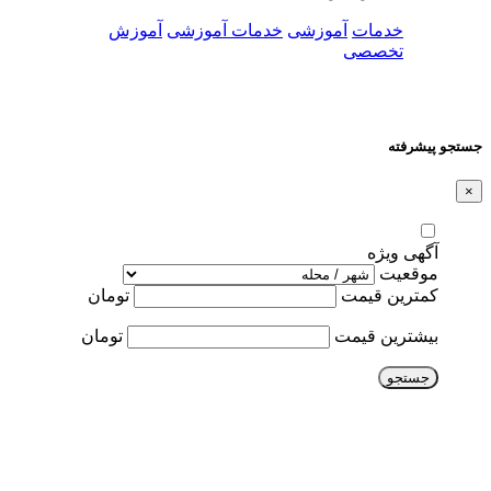
خدمات
آموزشی
خدمات آموزشی
آموزش
تخصصی
جستجو پیشرفته
×
آگهی ویژه
موقعیت
کمترین قیمت
تومان
بیشترین قیمت
تومان
جستجو