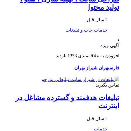
تولید محتوا
2 سال قبل
خدمات
چاپ و تبلیغات
آگهی ویژه
افزودن به علاقه‌مندی
1353 بازدید
فارس
تهران
شیراز
تهران
تماس بگیرید
تبلیغات هدفمند و گسترده مشاغل در
اینترنت
2 سال قبل
خدمات