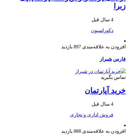
زبرا
4 سال قبل
دکوراسیون
افزودن به علاقه‌مندی
897 بازدید
فارس
شیراز
تماس بگیرید
خرید آپارتمان
4 سال قبل
فروش اداری و تجاری
افزودن به علاقه‌مندی
888 بازدید