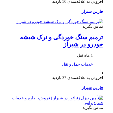
افزودن به علاقه‌مندی
50 بازدید
فارس
شیراز
تماس بگیرید
ترمیم سنگ خوردگی و ترک شیشه
خودرو در شیراز
1 ماه قبل
خدمات حمل و نقل
افزودن به علاقه‌مندی
37 بازدید
فارس
شیراز
تماس بگیرید