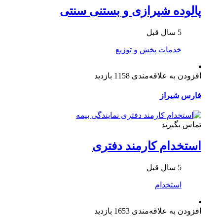
پالوده شیرازی و بستنی سنتی
5 سال قبل
خدمات پخش و توزیع
افزودن به علاقه‌مندی
1158 بازدید
فارس
شیراز
تماس بگیرید
استخدام کارمند دفتری
5 سال قبل
استخدام
افزودن به علاقه‌مندی
1653 بازدید