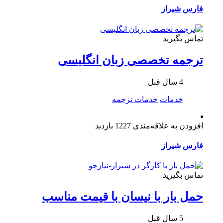
فارس
شیراز
تماس بگیرید
ترجمه تخصصی زبان انگلیسی
4 سال قبل
خدمات
خدمات ترجمه
افزودن به علاقه‌مندی
1227 بازدید
فارس
شیراز
تماس بگیرید
حمل بار با نیسان با قیمت مناسب
5 سال قبل