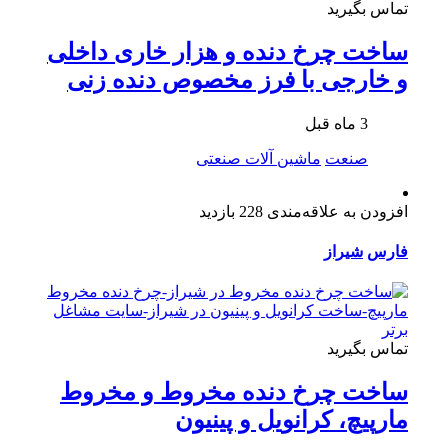
تماس بگیرید
ساخت چرخ دنده و هزار خاری داخلی
و خارجی با فرز مخصوص دنده زنی
3 ماه قبل
صنعت
ماشین آلات صنعتی
افزودن به علاقه‌مندی
228 بازدید
فارس
شیراز
تماس بگیرید
ساخت چرخ دنده مخروط و مخروط
مارپیچ، کرانویل و پینیون