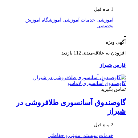
1 ماه قبل
آموزشی
خدمات آموزشی
آموزشگاه
آموزش
تخصصی
آگهی ویژه
افزودن به علاقه‌مندی
112 بازدید
فارس
شیراز
تماس بگیرید
گاوصندوق آسانسوری طلافروشی در
شیراز
2 ماه قبل
خدمات
سیستم امنیتی و حفاظتی