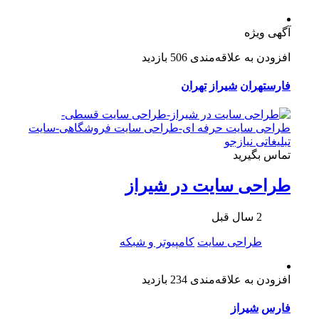
آگهی ویژه
افزودن به علاقه‌مندی
506 بازدید
فارس
تهران
شیراز
تهران
تماس بگیرید
طراحی سایت در شیراز
2 سال قبل
طراحی سایت
کامپیوتر و شبکه
افزودن به علاقه‌مندی
234 بازدید
فارس
شیراز