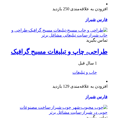
افزودن به علاقه‌مندی
250 بازدید
فارس
شیراز
تماس بگیرید
طراحی، چاپ و تبلیغات مسیح گرافیک
1 سال قبل
چاپ و تبلیغات
افزودن به علاقه‌مندی
129 بازدید
فارس
شیراز
تماس بگیرید