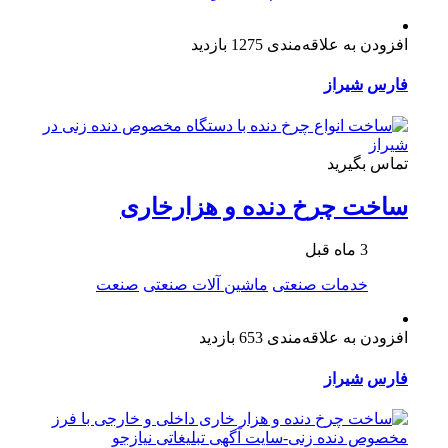
افزودن به علاقه‌مندی
1275 بازدید
فارس
شیراز
تماس بگیرید
ساخت چرخ دنده و هزارخاری
3 ماه قبل
خدمات صنعتی
ماشین آلات صنعتی
صنعت
افزودن به علاقه‌مندی
653 بازدید
فارس
شیراز