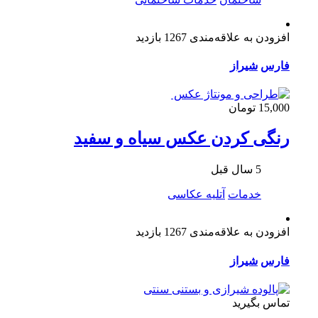
افزودن به علاقه‌مندی
1267 بازدید
فارس
شیراز
15,000 تومان
رنگی کردن عکس سیاه و سفید
5 سال قبل
خدمات
آتلیه عکاسی
افزودن به علاقه‌مندی
1267 بازدید
فارس
شیراز
تماس بگیرید