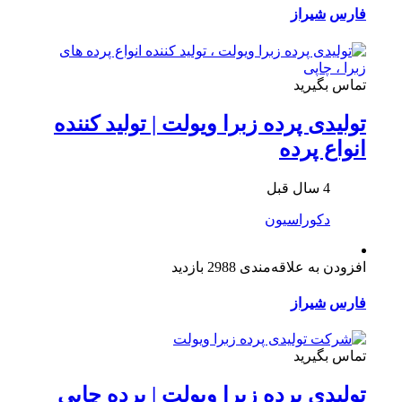
فارس
شیراز
تماس بگیرید
تولیدی پرده زبرا ویولت | تولید کننده
انواع پرده
4 سال قبل
دکوراسیون
افزودن به علاقه‌مندی
2988 بازدید
فارس
شیراز
تماس بگیرید
تولیدی پرده زبرا ویولت | پرده چاپی