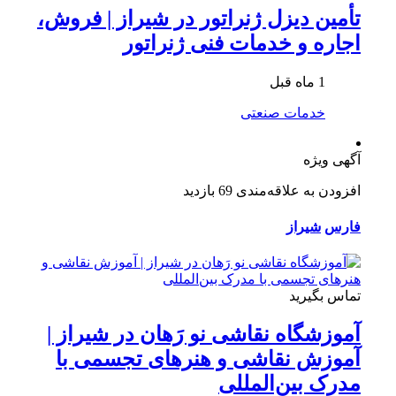
تأمین دیزل ژنراتور در شیراز | فروش،
اجاره و خدمات فنی ژنراتور
1 ماه قبل
خدمات صنعتی
آگهی ویژه
افزودن به علاقه‌مندی
69 بازدید
فارس
شیراز
تماس بگیرید
آموزشگاه نقاشی نو رَهان در شیراز |
آموزش نقاشی و هنرهای تجسمی با
مدرک بین‌المللی