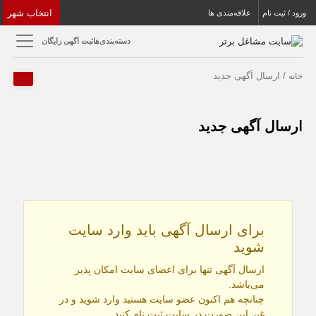
انتخاب شهر
ورود / ثبت نام
علاقه‌مندی ها
دسته‌بندی‌ها
ثبت اگهی رایگان
/ ارسال‌ آگهی جدید
خانه
ارسال‌ آگهی جدید
برای ارسال آگهی باید وارد سایت
شوید
ارسال آگهی تنها برای اعضای سایت امکان پذیر
می‌باشد.
چنانچه هم‌ اکنون عضو سایت هستید وارد شوید و در
غیر این صورت در سایت ثبت نام کنید