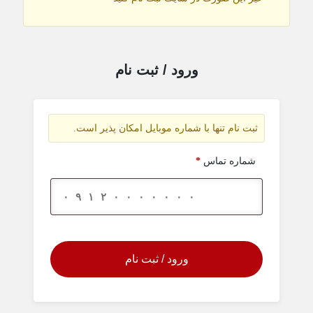
ورود / ثبت نام
ثبت نام تنها با شماره موبایل امکان پذیر است.
شماره تماس
*
ورود / ثبت نام