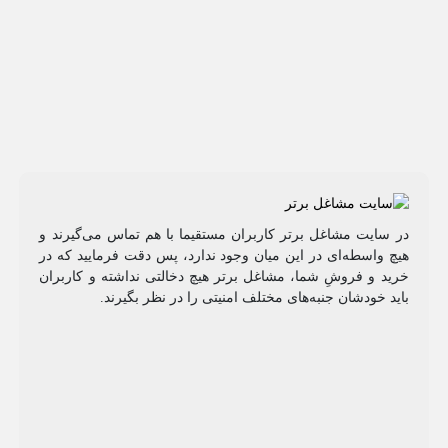
در سایت مشاغل برتر کاربران مستقیما با هم تماس می‌گیرند و
هیچ واسطه‌ای در این میان وجود ندارد، پس دقت فرمایید که در
خرید و فروشِ شما، مشاغل برتر هیچ دخالتی نداشته و کاربران
باید خودشان جنبه‌های مختلف امنیتی را در نظر بگیرند.