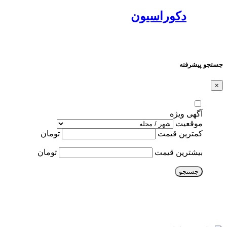
دکوراسیون
جستجو پیشرفته
×
آگهی ویژه
موقعیت
کمترین قیمت
تومان
بیشترین قیمت
تومان
جستجو