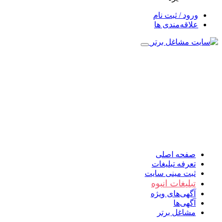
ورود / ثبت نام
علاقه‌مندی ها
صفحه اصلی
تعرفه تبلیغات
ثبت مینی سایت
تبلیغات انبوه
آگهی‌های ویژه
آگهی‌ها
مشاغل برتر