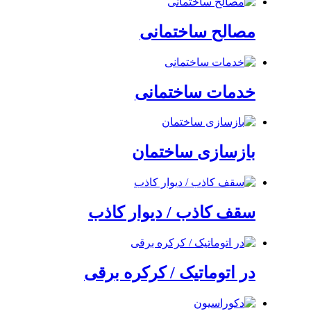
مصالح ساختمانی
خدمات ساختمانی
بازسازی ساختمان
سقف کاذب / دیوار کاذب
در اتوماتیک / کرکره برقی