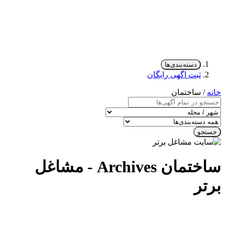
دسته‌بندی‌ها
ثبت اگهی رایگان
خانه
/ ساختمان
جستجو
ساختمان Archives - مشاغل
برتر