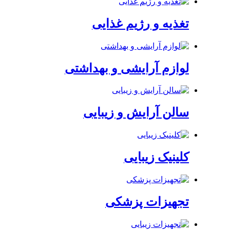
تغذیه و رژیم غذایی
لوازم آرایشی و بهداشتی
سالن آرایش و زیبایی
کلینیک زیبایی
تجهیزات پزشکی