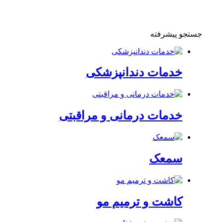
جستجو پیشرفته
خدمات دندانپزشکی
خدمات درمانی و مراقبتی
سمعک
کاشت و ترمیم مو