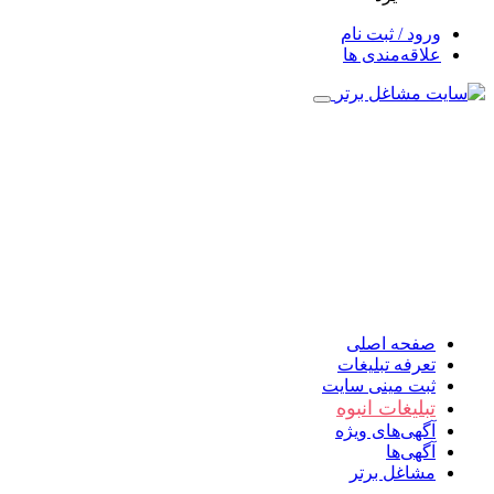
ورود / ثبت نام
علاقه‌مندی ها
صفحه اصلی
تعرفه تبلیغات
ثبت مینی سایت
تبلیغات انبوه
آگهی‌های ویژه
آگهی‌ها
مشاغل برتر