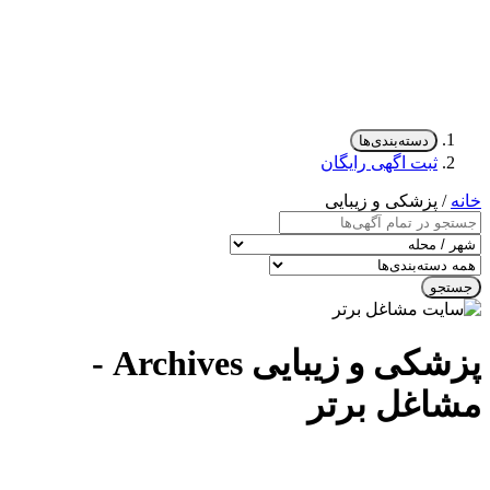
دسته‌بندی‌ها
ثبت اگهی رایگان
خانه
/ پزشکی و زیبایی
جستجو
پزشکی و زیبایی Archives -
مشاغل برتر