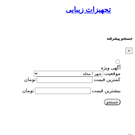
تجهیزات زیبایی
جستجو پیشرفته
×
آگهی ویژه
موقعیت
کمترین قیمت
تومان
بیشترین قیمت
تومان
جستجو