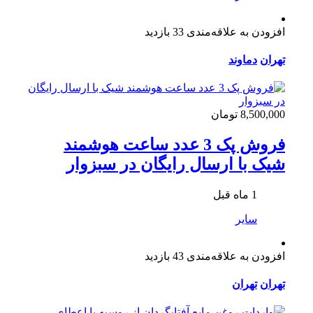
افزودن به علاقه‌مندی
33 بازدید
تهران
دماوند
8,500,000 تومان
فروش پک 3 عدد ساعت هوشمند
شیک با ارسال رایگان در سبزوار
1 ماه قبل
سایر
افزودن به علاقه‌مندی
43 بازدید
تهران
تهران