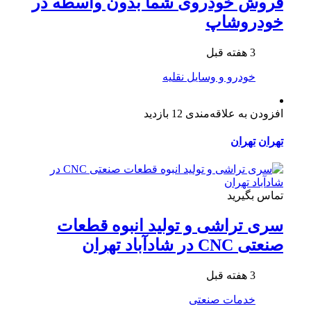
فروش خودروی شما بدون واسطه در
خودروشاپ
3 هفته قبل
خودرو و وسایل نقلیه
افزودن به علاقه‌مندی
12 بازدید
تهران
تهران
تماس بگیرید
سری تراشی و تولید انبوه قطعات
صنعتی CNC در شادآباد تهران
3 هفته قبل
خدمات صنعتی