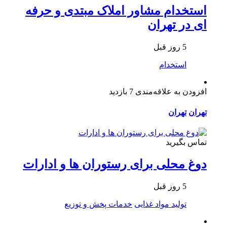
استخدام مشاور املاک مبتدی و حرفه
ای در تهران
5 روز قبل
استخدام
افزودن به علاقه‌مندی
7 بازدید
تهران
تهران
تماس بگیرید
دوغ محلی برای رستوران ها و ادارات
5 روز قبل
تولید مواد غذایی
خدمات پخش و توزیع