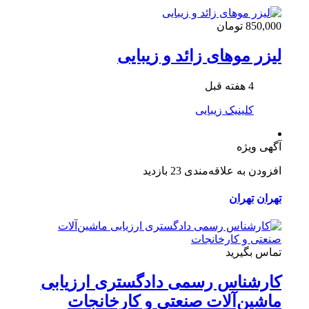
850,000 تومان
لیزر موهای زائد و زیبایی
4 هفته قبل
کلینیک زیبایی
آگهی ویژه
افزودن به علاقه‌مندی
23 بازدید
تهران
تهران
تماس بگیرید
کارشناس رسمی دادگستری ارزیابی
ماشین‌آلات صنعتی و کارخانجات