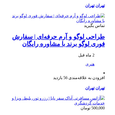
تهران
تهران
تماس بگیرید
طراحی لوگو و آرم حرفه‌ای | سفارش
فوری لوگو برند با مشاوره رایگان
2 ماه قبل
هنری
افزودن به علاقه‌مندی
56 بازدید
تهران
تهران
500,000 تومان