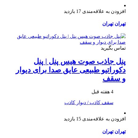
افزودن به علاقه‌مندی
17 بازدید
تهران
تهران
تماس بگیرید
پنل جاذب صوت هیس پنل | پنل
دکوراتیو طبیعی عایق صدا برای دیوار
و سقف
4 هفته قبل
سقف کاذب / دیوار کاذب
افزودن به علاقه‌مندی
15 بازدید
تهران
تهران