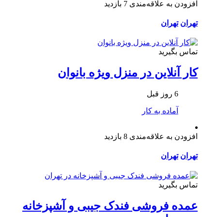
افزودن به علاقه‌مندی
7 بازدید
تهران
تهران
تماس بگیرید
کار آنلاین در منزل ویژه بانوان
6 روز قبل
آماده به کار
افزودن به علاقه‌مندی
8 بازدید
تهران
تهران
تماس بگیرید
عمده فروشی فندک جیبی و آشپزخانه