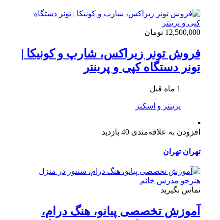
12,500,000 تومان
فروش تونر زیراکس، شارپ و کونیکا |
تونر دستگاه کپی و پرینتر
1 ماه قبل
پرینتر و اسکنر
افزودن به علاقه‌مندی
40 بازدید
تهران
تهران
تماس بگیرید
آموزش تخصصی پیانو، هنگ درام،