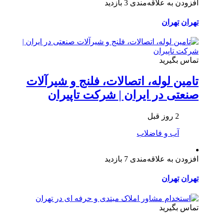
افزودن به علاقه‌مندی
3 بازدید
تهران
تهران
تماس بگیرید
تامین لوله، اتصالات، فلنج و شیرآلات
صنعتی در ایران | شرکت تاپیران
2 روز قبل
آب و فاضلاب
افزودن به علاقه‌مندی
7 بازدید
تهران
تهران
تماس بگیرید