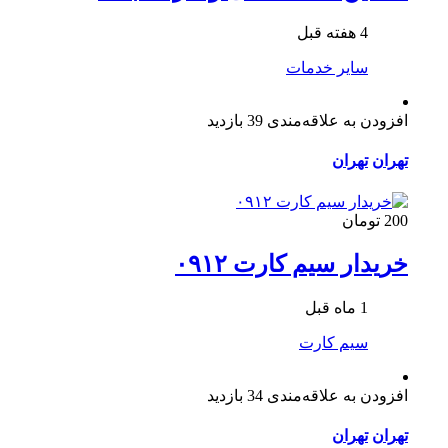
4 هفته قبل
سایر خدمات
افزودن به علاقه‌مندی
39 بازدید
تهران
تهران
200 تومان
خریدار سیم کارت ۰۹۱۲
1 ماه قبل
سیم کارت
افزودن به علاقه‌مندی
34 بازدید
تهران
تهران