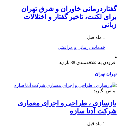
گفتاردرمانی خاوران و شرق تهران
برای لکنت، تاخیر گفتار و اختلالات
زبانی
1 ماه قبل
خدمات درمانی و مراقبتی
افزودن به علاقه‌مندی
38 بازدید
تهران
تهران
تماس بگیرید
بازسازی ، طراحی و اجرای معماری
شرکت آدنا سازه
1 ماه قبل