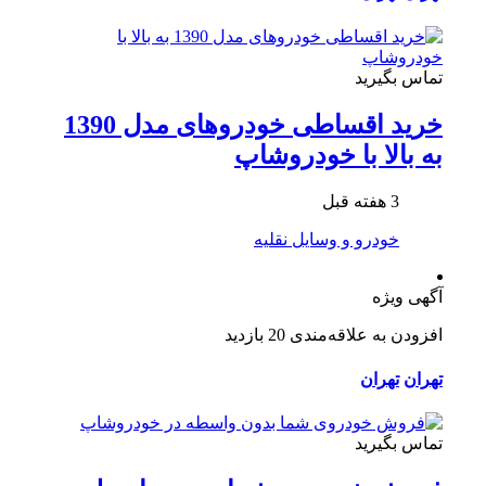
تماس بگیرید
خرید اقساطی خودروهای مدل 1390
به بالا با خودروشاپ
3 هفته قبل
خودرو و وسایل نقلیه
آگهی ویژه
افزودن به علاقه‌مندی
20 بازدید
تهران
تهران
تماس بگیرید