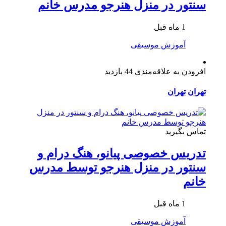
سنتور در منزل هنرجو مدرس خانم
1 ماه قبل
آموزش موسیقی
افزودن به علاقه‌مندی
44 بازدید
تهران
تهران
تماس بگیرید
تدریس خصوصی پیانو، هنگ درام و
سنتور در منزل هنرجو توسط مدرس
خانم
1 ماه قبل
آموزش موسیقی