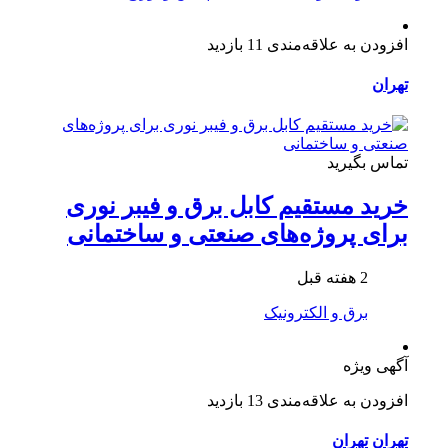
افزودن به علاقه‌مندی
11 بازدید
تهران
تماس بگیرید
خرید مستقیم کابل برق و فیبر نوری
برای پروژه‌های صنعتی و ساختمانی
2 هفته قبل
برق و الکترونیک
آگهی ویژه
افزودن به علاقه‌مندی
13 بازدید
تهران
تهران