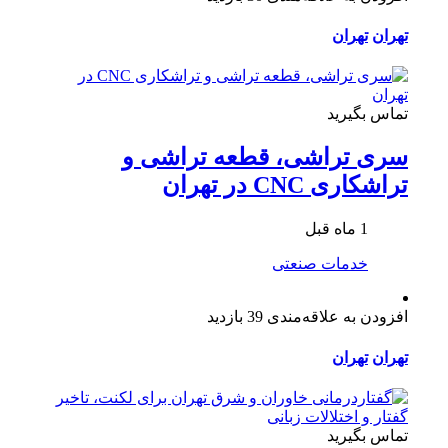
تهران
تهران
تماس بگیرید
سری تراشی، قطعه تراشی و
تراشکاری CNC در تهران
1 ماه قبل
خدمات صنعتی
افزودن به علاقه‌مندی
39 بازدید
تهران
تهران
تماس بگیرید