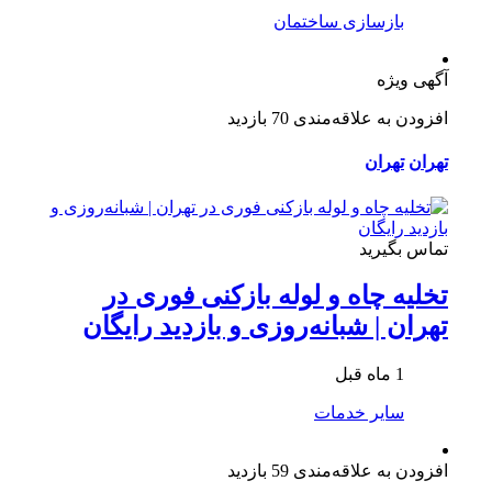
بازسازی ساختمان
آگهی ویژه
افزودن به علاقه‌مندی
70 بازدید
تهران
تهران
تماس بگیرید
تخلیه چاه و لوله بازکنی فوری در
تهران | شبانه‌روزی و بازدید رایگان
1 ماه قبل
سایر خدمات
افزودن به علاقه‌مندی
59 بازدید