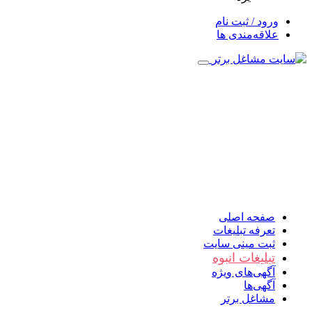
ورود / ثبت نام
علاقه‌مندی ها
صفحه اصلی
تعرفه تبلیغات
ثبت مینی سایت
تبلیغات انبوه
آگهی‌های ویژه
آگهی‌ها
مشاغل برتر