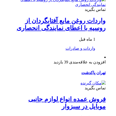
تماس بگیرید
واردات روغن مایع آفتابگردان از
روسیه با اعطای نمایندگی انحصاری
1 ماه قبل
واردات و صادرات
افزودن به علاقه‌مندی
39 بازدید
تهران
پاکدشت
تماس بگیرید
فروش عمده انواع لوازم جانبی
موبایل در سبزوار