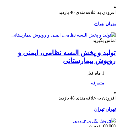
افزودن به علاقه‌مندی
40 بازدید
تهران
تهران
تماس بگیرید
تولید و پخش البسه نظامی، ایمنی و
روپوش بیمارستانی
1 ماه قبل
متفرقه
افزودن به علاقه‌مندی
48 بازدید
تهران
تهران
100,000 تومان