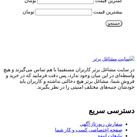
کمترین قیمت
تومان
بیشترین قیمت
تومان
جستجو
در سایت مشاغل برتر کاربران مستقیما با هم تماس می‌گیرند و هیچ
واسطه‌ای در این میان وجود ندارد، پس دقت فرمایید که در خرید و
فروشِ شما، مشاغل برتر هیچ دخالتی نداشته و کاربران باید
خودشان جنبه‌های مختلف امنیتی را در نظر بگیرند.
دسترسی سریع
سفارش رپورتاژ آگهی
صفحه اختصاصی کسب و کار شما
تبلیغات انبوه