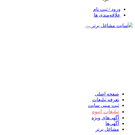
ورود / ثبت نام
علاقه‌مندی ها
صفحه اصلی
تعرفه تبلیغات
ثبت مینی سایت
تبلیغات انبوه
آگهی‌های ویژه
آگهی‌ها
مشاغل برتر