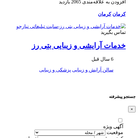
افزودن به علاقه‌مندی
2065 بازدید
کرمان
کرمان
تماس بگیرید
خدمات آرایشی و زیبایی بتی رز
6 سال قبل
سالن آرایش و زیبایی
پزشکی و زیبایی
جستجو پیشرفته
×
آگهی ویژه
موقعیت