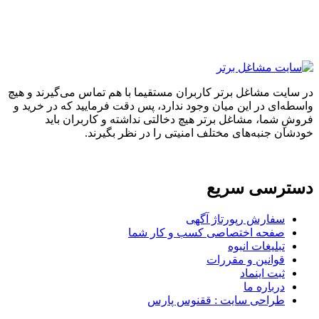
در سایت مشاغل برتر کاربران مستقیما با هم تماس می‌گیرند و هیچ
واسطه‌ای در این میان وجود ندارد، پس دقت فرمایید که در خرید و
فروشِ شما، مشاغل برتر هیچ دخالتی نداشته و کاربران باید
خودشان جنبه‌های مختلف امنیتی را در نظر بگیرند.
دسترسی سریع
سفارش رپورتاژ آگهی
صفحه اختصاصی کسب و کار شما
تبلیغات انبوه
قوانین و مقررات
ثبت اینماد
درباره ما
طراحی سایت : ققنوس پارس