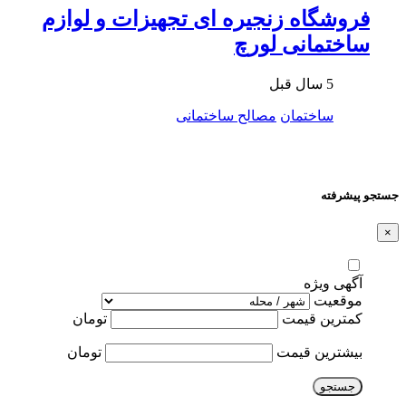
فروشگاه زنجیره ای تجهیزات و لوازم
ساختمانی لورچ
5 سال قبل
ساختمان
مصالح ساختمانی
جستجو پیشرفته
×
آگهی ویژه
موقعیت
کمترین قیمت
تومان
بیشترین قیمت
تومان
جستجو