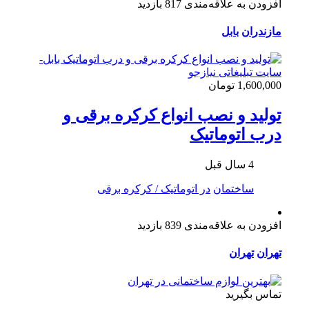
افزودن به علاقه‌مندی
817 بازدید
مازندران
بابل
1,600,000 تومان
تولید و نصب انواع کرکره برقی و
درب اتوماتیک
4 سال قبل
ساختمان
در اتوماتیک / کرکره برقی
افزودن به علاقه‌مندی
839 بازدید
تهران
تهران
تماس بگیرید