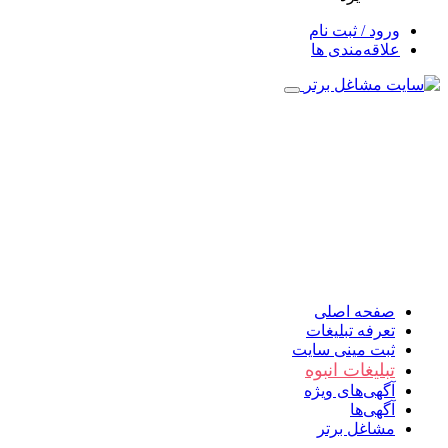
ورود / ثبت نام
علاقه‌مندی ها
صفحه اصلی
تعرفه تبلیغات
ثبت مینی سایت
تبلیغات انبوه
آگهی‌های ویژه
آگهی‌ها
مشاغل برتر