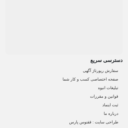
دسترسی سریع
سفارش رپورتاژ آگهی
صفحه اختصاصی کسب و کار شما
تبلیغات انبوه
قوانین و مقررات
ثبت اینماد
درباره ما
طراحی سایت : ققنوس پارس