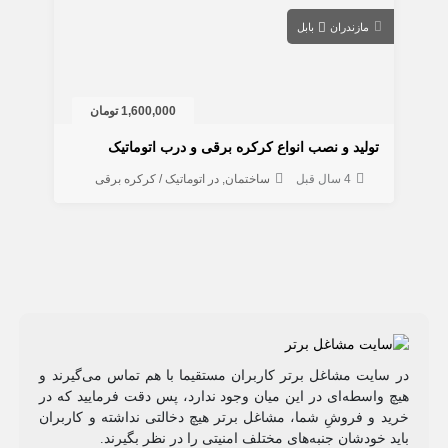
مازندران
بابل
1,600,000 تومان
تولید و نصب انواع کرکره برقی و درب اتوماتیک
4 سال قبل
ساختمان
در اتوماتیک / کرکره برقی
در سایت مشاغل برتر کاربران مستقیما با هم تماس می‌گیرند و
هیچ واسطه‌ای در این میان وجود ندارد، پس دقت فرمایید که در
خرید و فروشِ شما، مشاغل برتر هیچ دخالتی نداشته و کاربران
باید خودشان جنبه‌های مختلف امنیتی را در نظر بگیرند.