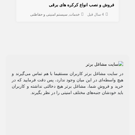
فروش و نصب انواع کرکره های برقی
4 سال قبل
خدمات
سیستم امنیتی و حفاظتی
در سایت مشاغل برتر کاربران مستقیما با هم تماس می‌گیرند و
هیچ واسطه‌ای در این میان وجود ندارد، پس دقت فرمایید که در
خرید و فروشِ شما، مشاغل برتر هیچ دخالتی نداشته و کاربران
باید خودشان جنبه‌های مختلف امنیتی را در نظر بگیرند.