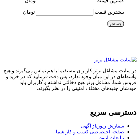
کمترین قیمت
تومان
بیشترین قیمت
تومان
جستجو
در سایت مشاغل برتر کاربران مستقیما با هم تماس می‌گیرند و هیچ
واسطه‌ای در این میان وجود ندارد، پس دقت فرمایید که در خرید و
فروشِ شما، مشاغل برتر هیچ دخالتی نداشته و کاربران باید
خودشان جنبه‌های مختلف امنیتی را در نظر بگیرند.
دسترسی سریع
سفارش رپورتاژ آگهی
صفحه اختصاصی کسب و کار شما
تبلیغات انبوه