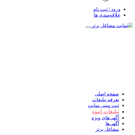
ورود / ثبت نام
علاقه‌مندی ها
صفحه اصلی
تعرفه تبلیغات
ثبت مینی سایت
تبلیغات انبوه
آگهی‌های ویژه
آگهی‌ها
مشاغل برتر