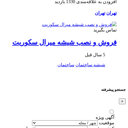
افزودن به علاقه‌مندی
1330 بازدید
تهران
تهران
تماس بگیرید
فروش و نصب شیشه میرال سکوریت
5 سال قبل
شیشه ساختمان
ساختمان
جستجو پیشرفته
×
آگهی ویژه
موقعیت