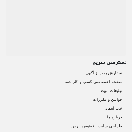
دسترسی سریع
سفارش رپورتاژ آگهی
صفحه اختصاصی کسب و کار شما
تبلیغات انبوه
قوانین و مقررات
ثبت اینماد
درباره ما
طراحی سایت : ققنوس پارس