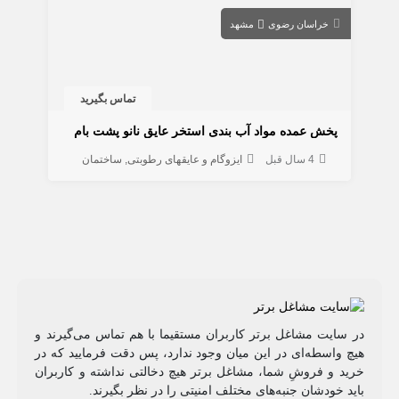
خراسان رضوی
مشهد
تماس بگیرید
پخش عمده مواد آب بندی استخر عایق نانو پشت بام
4 سال قبل
ایزوگام و عایقهای رطوبتی
ساختمان
در سایت مشاغل برتر کاربران مستقیما با هم تماس می‌گیرند و
هیچ واسطه‌ای در این میان وجود ندارد، پس دقت فرمایید که در
خرید و فروشِ شما، مشاغل برتر هیچ دخالتی نداشته و کاربران
باید خودشان جنبه‌های مختلف امنیتی را در نظر بگیرند.