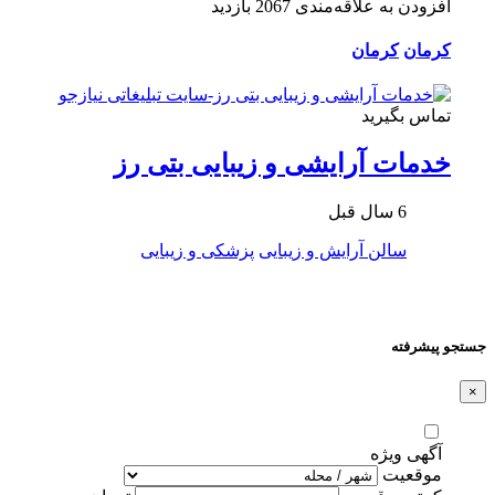
افزودن به علاقه‌مندی
2067 بازدید
کرمان
کرمان
تماس بگیرید
خدمات آرایشی و زیبایی بتی رز
6 سال قبل
سالن آرایش و زیبایی
پزشکی و زیبایی
جستجو پیشرفته
×
آگهی ویژه
موقعیت