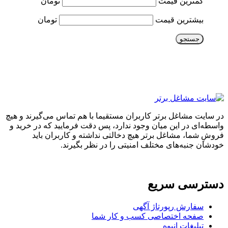
کمترین قیمت
تومان
بیشترین قیمت
تومان
جستجو
در سایت مشاغل برتر کاربران مستقیما با هم تماس می‌گیرند و هیچ
واسطه‌ای در این میان وجود ندارد، پس دقت فرمایید که در خرید و
فروشِ شما، مشاغل برتر هیچ دخالتی نداشته و کاربران باید
خودشان جنبه‌های مختلف امنیتی را در نظر بگیرند.
دسترسی سریع
سفارش رپورتاژ آگهی
صفحه اختصاصی کسب و کار شما
تبلیغات انبوه