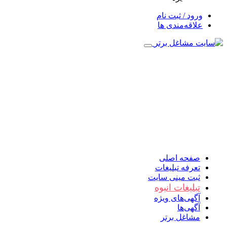
ورود / ثبت نام
علاقه‌مندی ها
صفحه اصلی
تعرفه تبلیغات
ثبت مینی سایت
تبلیغات انبوه
آگهی‌های ویژه
آگهی‌ها
مشاغل برتر