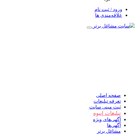
ورود / ثبت نام
علاقه‌مندی ها
صفحه اصلی
تعرفه تبلیغات
ثبت مینی سایت
تبلیغات انبوه
آگهی‌های ویژه
آگهی‌ها
مشاغل برتر