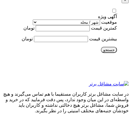
×
آگهی ویژه
موقعیت
کمترین قیمت
تومان
بیشترین قیمت
تومان
جستجو
در سایت مشاغل برتر کاربران مستقیما با هم تماس می‌گیرند و هیچ
واسطه‌ای در این میان وجود ندارد، پس دقت فرمایید که در خرید و
فروشِ شما، مشاغل برتر هیچ دخالتی نداشته و کاربران باید
خودشان جنبه‌های مختلف امنیتی را در نظر بگیرند.