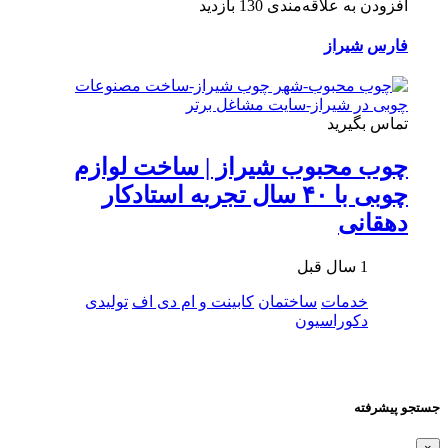
افزودن به علاقه‌مندی
130 بازدید
فارس
شیراز
تماس بگیرید
چوب محبوب شیراز | ساخت لوازم
چوبی با ۴۰ سال تجربه استادکار
دهقانی
1 سال قبل
خدمات
ساختمان
کابینت و ام دی اف
تولیدی
دکوراسیون
جستجو پیشرفته