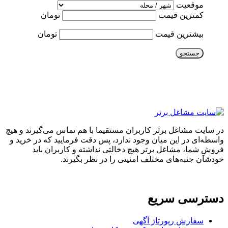
موقعیت
کمترین قیمت
تومان
بیشترین قیمت
تومان
جستجو
در سایت مشاغل برتر کاربران مستقیما با هم تماس می‌گیرند و هیچ
واسطه‌ای در این میان وجود ندارد، پس دقت فرمایید که در خرید و
فروشِ شما، مشاغل برتر هیچ دخالتی نداشته و کاربران باید
خودشان جنبه‌های مختلف امنیتی را در نظر بگیرند.
دسترسی سریع
سفارش رپورتاژ آگهی