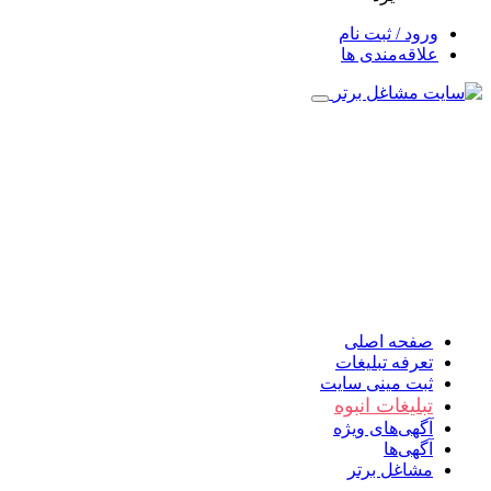
ورود / ثبت نام
علاقه‌مندی ها
صفحه اصلی
تعرفه تبلیغات
ثبت مینی سایت
تبلیغات انبوه
آگهی‌های ویژه
آگهی‌ها
مشاغل برتر