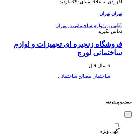
افزودن به علاقه‌مندی
839 بازدید
تهران
تهران
تماس بگیرید
فروشگاه زنجیره ای تجهیزات و لوازم
ساختمانی لورچ
5 سال قبل
ساختمان
مصالح ساختمانی
جستجو پیشرفته
×
آگهی ویژه