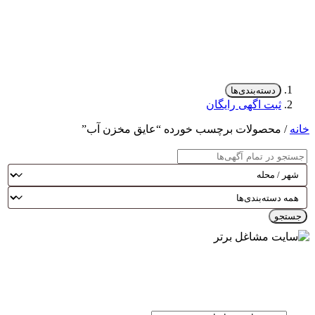
دسته‌بندی‌ها
ثبت اگهی رایگان
خانه
/ محصولات برچسب خورده “عایق مخزن آب”
جستجو