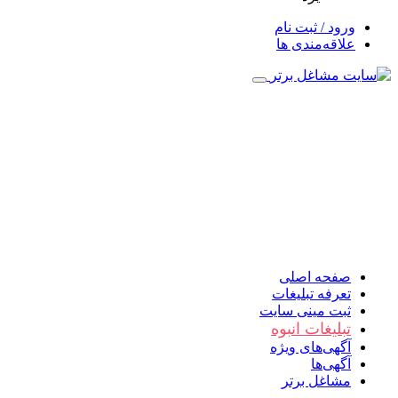
ورود / ثبت نام
علاقه‌مندی ها
صفحه اصلی
تعرفه تبلیغات
ثبت مینی سایت
تبلیغات انبوه
آگهی‌های ویژه
آگهی‌ها
مشاغل برتر