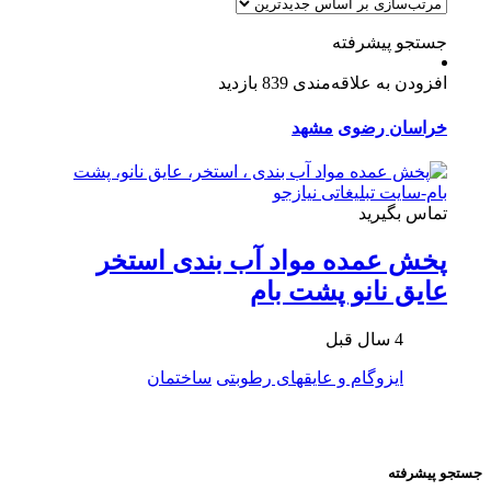
جستجو پیشرفته
افزودن به علاقه‌مندی
839 بازدید
خراسان رضوی
مشهد
تماس بگیرید
پخش عمده مواد آب بندی استخر
عایق نانو پشت بام
4 سال قبل
ایزوگام و عایقهای رطوبتی
ساختمان
جستجو پیشرفته