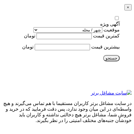
×
آگهی ویژه
موقعیت
کمترین قیمت
تومان
بیشترین قیمت
تومان
جستجو
در سایت مشاغل برتر کاربران مستقیما با هم تماس می‌گیرند و هیچ
واسطه‌ای در این میان وجود ندارد، پس دقت فرمایید که در خرید و
فروشِ شما، مشاغل برتر هیچ دخالتی نداشته و کاربران باید
خودشان جنبه‌های مختلف امنیتی را در نظر بگیرند.