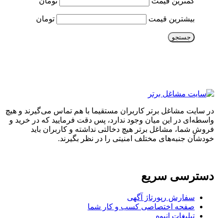
کمترین قیمت
تومان
بیشترین قیمت
تومان
جستجو
در سایت مشاغل برتر کاربران مستقیما با هم تماس می‌گیرند و هیچ
واسطه‌ای در این میان وجود ندارد، پس دقت فرمایید که در خرید و
فروشِ شما، مشاغل برتر هیچ دخالتی نداشته و کاربران باید
خودشان جنبه‌های مختلف امنیتی را در نظر بگیرند.
دسترسی سریع
سفارش رپورتاژ آگهی
صفحه اختصاصی کسب و کار شما
تبلیغات انبوه