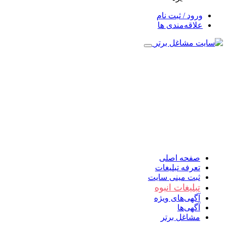
ورود / ثبت نام
علاقه‌مندی ها
صفحه اصلی
تعرفه تبلیغات
ثبت مینی سایت
تبلیغات انبوه
آگهی‌های ویژه
آگهی‌ها
مشاغل برتر