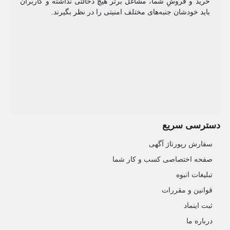
خرید و فروشِ شما، مشاغل برتر هیچ دخالتی نداشته و کاربران
باید خودشان جنبه‌های مختلف امنیتی را در نظر بگیرند.
دسترسی سریع
سفارش رپورتاژ آگهی
صفحه اختصاصی کسب و کار شما
تبلیغات انبوه
قوانین و مقررات
ثبت اینماد
درباره ما