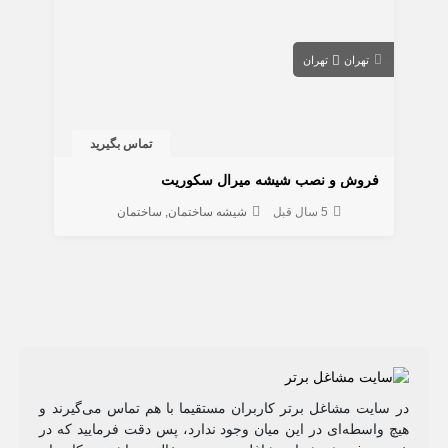
تهران
تهران
تماس بگیرید
فروش و نصب شیشه میرال سکوریت
5 سال قبل
شیشه ساختمان
ساختمان
در سایت مشاغل برتر کاربران مستقیما با هم تماس می‌گیرند و
هیچ واسطه‌ای در این میان وجود ندارد، پس دقت فرمایید که در