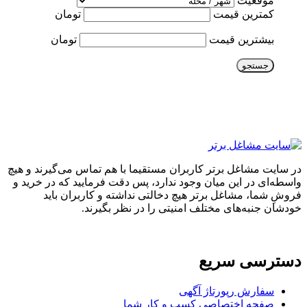
موقعیت
کمترین قیمت
تومان
بیشترین قیمت
تومان
جستجو
در سایت مشاغل برتر کاربران مستقیما با هم تماس می‌گیرند و هیچ
واسطه‌ای در این میان وجود ندارد، پس دقت فرمایید که در خرید و
فروشِ شما، مشاغل برتر هیچ دخالتی نداشته و کاربران باید
خودشان جنبه‌های مختلف امنیتی را در نظر بگیرند.
دسترسی سریع
سفارش رپورتاژ آگهی
صفحه اختصاصی کسب و کار شما