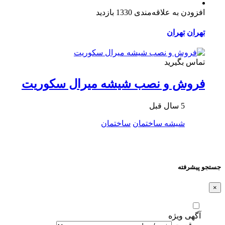
افزودن به علاقه‌مندی
1330 بازدید
تهران
تهران
تماس بگیرید
فروش و نصب شیشه میرال سکوریت
5 سال قبل
شیشه ساختمان
ساختمان
جستجو پیشرفته
×
آگهی ویژه