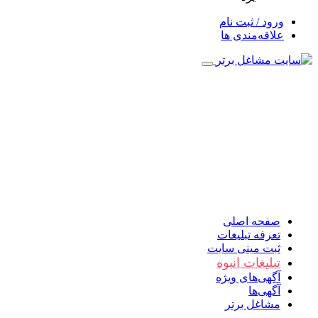
ورود / ثبت نام
علاقه‌مندی ها
صفحه اصلی
تعرفه تبلیغات
ثبت مینی سایت
تبلیغات انبوه
آگهی‌های ویژه
آگهی‌ها
مشاغل برتر