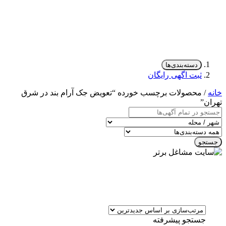
دسته‌بندی‌ها
ثبت اگهی رایگان
خانه
/ محصولات برچسب خورده “تعویض جک آرام بند در شرق
تهران”
جستجو
جستجو پیشرفته