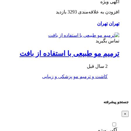
آگهی ویژه
افزودن به علاقه‌مندی
3293 بازدید
تهران
تهران
تماس بگیرید
ترمیم مو طبیعی با استفاده از بافت
2 سال قبل
کاشت و ترمیم مو
پزشکی و زیبایی
جستجو پیشرفته
×
آگهی ویژه