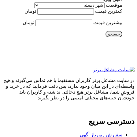
موقعیت
کمترین قیمت
تومان
بیشترین قیمت
تومان
جستجو
در سایت مشاغل برتر کاربران مستقیما با هم تماس می‌گیرند و هیچ
واسطه‌ای در این میان وجود ندارد، پس دقت فرمایید که در خرید و
فروشِ شما، مشاغل برتر هیچ دخالتی نداشته و کاربران باید
خودشان جنبه‌های مختلف امنیتی را در نظر بگیرند.
دسترسی سریع
سفارش رپورتاژ آگهی