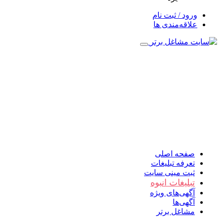
ورود / ثبت نام
علاقه‌مندی ها
صفحه اصلی
تعرفه تبلیغات
ثبت مینی سایت
تبلیغات انبوه
آگهی‌های ویژه
آگهی‌ها
مشاغل برتر