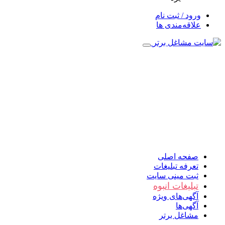
ورود / ثبت نام
علاقه‌مندی ها
صفحه اصلی
تعرفه تبلیغات
ثبت مینی سایت
تبلیغات انبوه
آگهی‌های ویژه
آگهی‌ها
مشاغل برتر