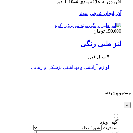
افزودن به علاقه‌مندی
1044 بازدید
آذربایجان شرقی
سهند
150,000 تومان
لنز طبی رنگی
5 سال قبل
لوازم آرایشی و بهداشتی
پزشکی و زیبایی
جستجو پیشرفته
×
آگهی ویژه
موقعیت