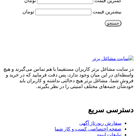
کمترین قیمت
تومان
بیشترین قیمت
تومان
جستجو
در سایت مشاغل برتر کاربران مستقیما با هم تماس می‌گیرند و هیچ
واسطه‌ای در این میان وجود ندارد، پس دقت فرمایید که در خرید و
فروشِ شما، مشاغل برتر هیچ دخالتی نداشته و کاربران باید
خودشان جنبه‌های مختلف امنیتی را در نظر بگیرند.
دسترسی سریع
سفارش رپورتاژ آگهی
صفحه اختصاصی کسب و کار شما
تبلیغات انبوه