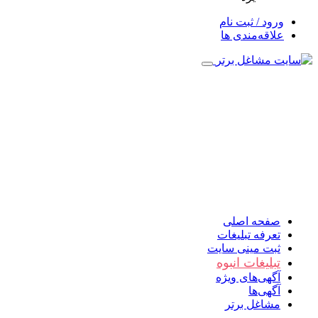
ورود / ثبت نام
علاقه‌مندی ها
صفحه اصلی
تعرفه تبلیغات
ثبت مینی سایت
تبلیغات انبوه
آگهی‌های ویژه
آگهی‌ها
مشاغل برتر