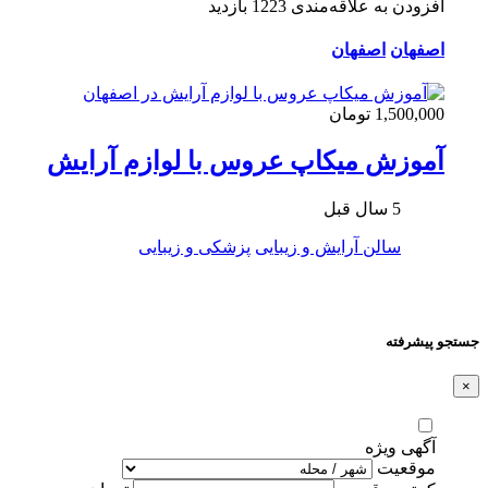
افزودن به علاقه‌مندی
1223 بازدید
اصفهان
اصفهان
1,500,000 تومان
آموزش ميكاپ عروس با لوازم آرايش
5 سال قبل
سالن آرایش و زیبایی
پزشکی و زیبایی
جستجو پیشرفته
×
آگهی ویژه
موقعیت