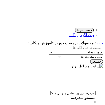
دسته‌بندی‌ها
ثبت اگهی رایگان
خانه
/ محصولات برچسب خورده “آموزش ميكاپ”
جستجو
جستجو پیشرفته