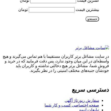
کمترین قیمت
تومان
بیشترین قیمت
تومان
جستجو
در سایت مشاغل برتر کاربران مستقیما با هم تماس می‌گیرند و هیچ
واسطه‌ای در این میان وجود ندارد، پس دقت فرمایید که در خرید و
فروشِ شما، مشاغل برتر هیچ دخالتی نداشته و کاربران باید
خودشان جنبه‌های مختلف امنیتی را در نظر بگیرند.
دسترسی سریع
سفارش رپورتاژ آگهی
صفحه اختصاصی کسب و کار شما
تبلیغات انبوه