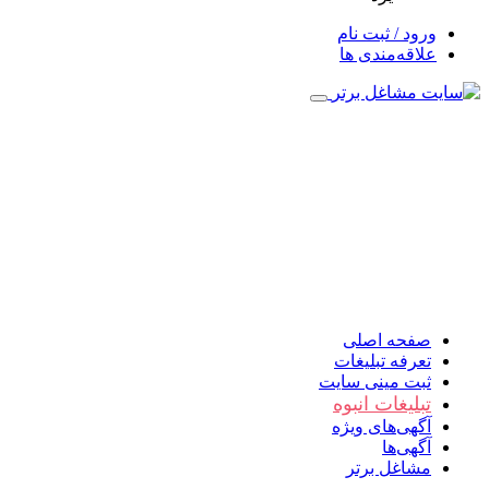
ورود / ثبت نام
علاقه‌مندی ها
صفحه اصلی
تعرفه تبلیغات
ثبت مینی سایت
تبلیغات انبوه
آگهی‌های ویژه
آگهی‌ها
مشاغل برتر