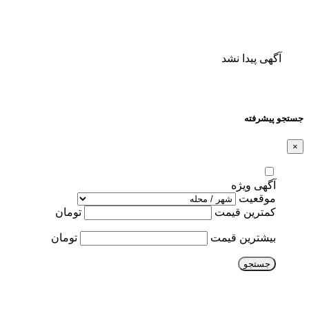
آگهی پیدا نشد
جستجو پیشرفته
×
آگهی ویژه
موقعیت
کمترین قیمت
تومان
بیشترین قیمت
تومان
جستجو