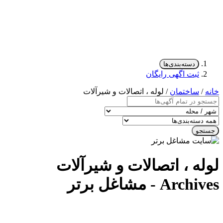
دسته‌بندی‌ها
ثبت اگهی رایگان
خانه
/
ساختمان
/ لوله ، اتصالات و شیرآلات
جستجو
لوله ، اتصالات و شیرآلات
Archives - مشاغل برتر