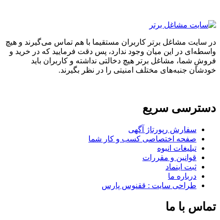
در سایت مشاغل برتر کاربران مستقیما با هم تماس می‌گیرند و هیچ
واسطه‌ای در این میان وجود ندارد، پس دقت فرمایید که در خرید و
فروشِ شما، مشاغل برتر هیچ دخالتی نداشته و کاربران باید
خودشان جنبه‌های مختلف امنیتی را در نظر بگیرند.
دسترسی سریع
سفارش رپورتاژ آگهی
صفحه اختصاصی کسب و کار شما
تبلیغات انبوه
قوانین و مقررات
ثبت اینماد
درباره ما
طراحی سایت : ققنوس پارس
تماس با ما