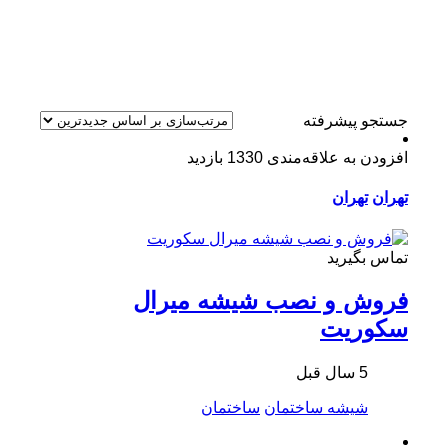
جستجو پیشرفته
افزودن به علاقه‌مندی
1330 بازدید
تهران
تهران
تماس بگیرید
فروش و نصب شیشه میرال
سکوریت
5 سال قبل
شیشه ساختمان
ساختمان