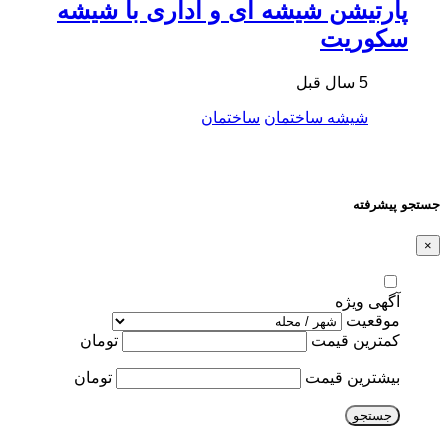
پارتیشن شیشه ای و اداری با شیشه
سکوریت
5 سال قبل
شیشه ساختمان
ساختمان
جستجو پیشرفته
×
آگهی ویژه
موقعیت
کمترین قیمت
تومان
بیشترین قیمت
تومان
جستجو