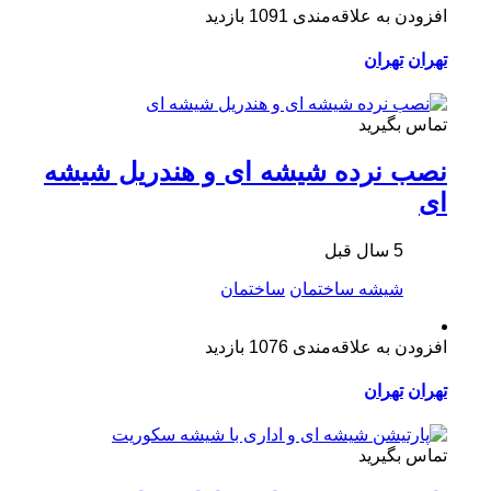
افزودن به علاقه‌مندی
1091 بازدید
تهران
تهران
تماس بگیرید
نصب نرده شیشه ای و هندریل شیشه
ای
5 سال قبل
شیشه ساختمان
ساختمان
افزودن به علاقه‌مندی
1076 بازدید
تهران
تهران
تماس بگیرید