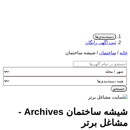
دسته‌بندی‌ها
ثبت اگهی رایگان
خانه
/
ساختمان
/ شیشه ساختمان
جستجو
شیشه ساختمان Archives -
مشاغل برتر