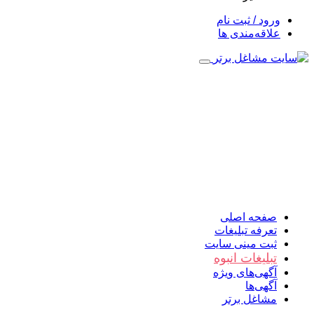
ورود / ثبت نام
علاقه‌مندی ها
صفحه اصلی
تعرفه تبلیغات
ثبت مینی سایت
تبلیغات انبوه
آگهی‌های ویژه
آگهی‌ها
مشاغل برتر