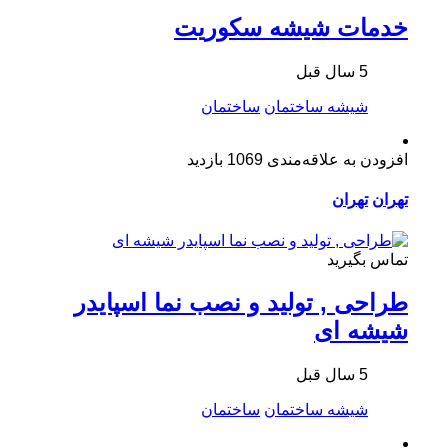
خدمات شیشه سکوریت
5 سال قبل
شیشه ساختمان
ساختمان
افزودن به علاقه‌مندی
1069 بازدید
تهران
تهران
تماس بگیرید
طراحی , تولید و نصب نما اسپایدر
شیشه ای
5 سال قبل
شیشه ساختمان
ساختمان