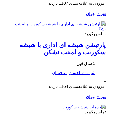
افزودن به علاقه‌مندی
1187 بازدید
تهران
تهران
تماس بگیرید
پارتیشن شیشه ای اداری با شیشه
سکوریت و لمینت نشکن
5 سال قبل
شیشه ساختمان
ساختمان
افزودن به علاقه‌مندی
1164 بازدید
تهران
تهران
تماس بگیرید