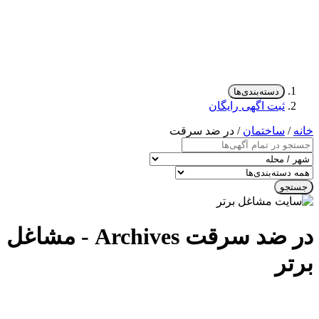
دسته‌بندی‌ها
ثبت اگهی رایگان
خانه
/
ساختمان
/ در ضد سرقت
جستجو
در ضد سرقت Archives - مشاغل
برتر