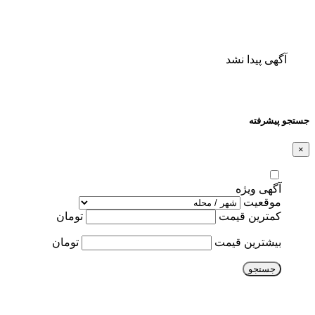
آگهی پیدا نشد
جستجو پیشرفته
×
آگهی ویژه
موقعیت
کمترین قیمت
تومان
بیشترین قیمت
تومان
جستجو