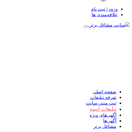
ورود / ثبت نام
علاقه‌مندی ها
صفحه اصلی
تعرفه تبلیغات
ثبت مینی سایت
تبلیغات انبوه
آگهی‌های ویژه
آگهی‌ها
مشاغل برتر