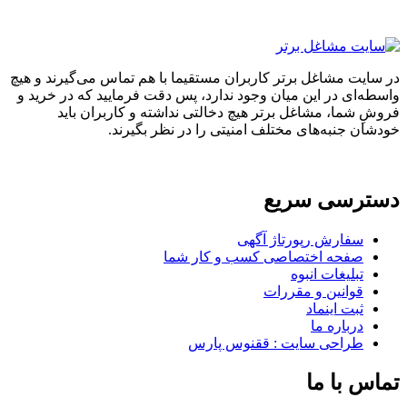
در سایت مشاغل برتر کاربران مستقیما با هم تماس می‌گیرند و هیچ
واسطه‌ای در این میان وجود ندارد، پس دقت فرمایید که در خرید و
فروشِ شما، مشاغل برتر هیچ دخالتی نداشته و کاربران باید
خودشان جنبه‌های مختلف امنیتی را در نظر بگیرند.
دسترسی سریع
سفارش رپورتاژ آگهی
صفحه اختصاصی کسب و کار شما
تبلیغات انبوه
قوانین و مقررات
ثبت اینماد
درباره ما
طراحی سایت : ققنوس پارس
تماس با ما