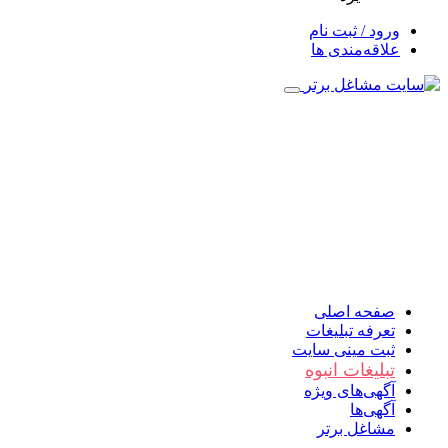
ورود / ثبت نام
علاقه‌مندی ها
صفحه اصلی
تعرفه تبلیغات
ثبت مینی سایت
تبلیغات انبوه
آگهی‌های ویژه
آگهی‌ها
مشاغل برتر