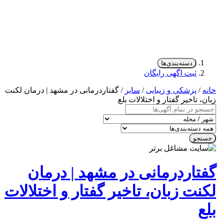
دسته‌بندی‌ها
ثبت اگهی رایگان
/
پزشکی و زیبایی
/
سایر
/ گفتاردرمانی در مشهد | درمان لکنت
 تاخیر گفتار و اختلالات بلع
جو
تاردرمانی در مشهد | درمان
ت زبان، تاخیر گفتار و اختلالات