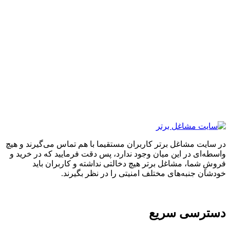
ایت مشاغل برتر کاربران مستقیما با هم تماس می‌گیرند و هیچ
ه‌ای در این میان وجود ندارد، پس دقت فرمایید که در خرید و
ِ شما، مشاغل برتر هیچ دخالتی نداشته و کاربران باید
ان جنبه‌های مختلف امنیتی را در نظر بگیرند.
ترسی سریع