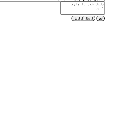
لغو
ارسال گزارش