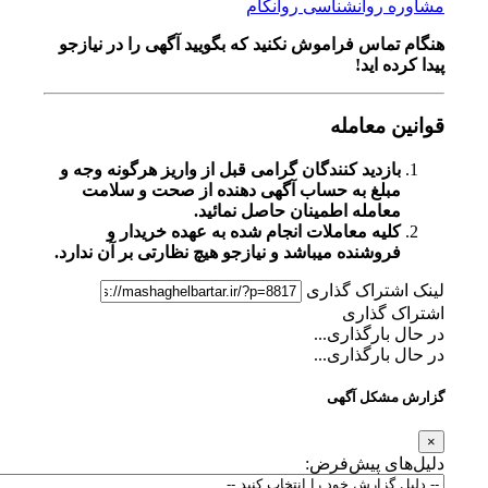
مشاوره روانشناسی روانکام
هنگام تماس فراموش نکنید که بگویید آگهی را در
نیازجو
پیدا کرده اید!
قوانین معامله
بازدید کنندگان گرامی قبل از واریز هرگونه وجه و
مبلغ به حساب آگهی دهنده از صحت و سلامت
معامله اطمینان حاصل نمائید.
کلیه معاملات انجام شده به عهده خریدار و
فروشنده میباشد و نیازجو هیچ نظارتی بر آن ندارد.
لینک اشتراک گذاری
اشتراک گذاری
در حال بارگذاری...
در حال بارگذاری...
گزارش مشکل آگهی
×
دلیل‌های پیش‌فرض: