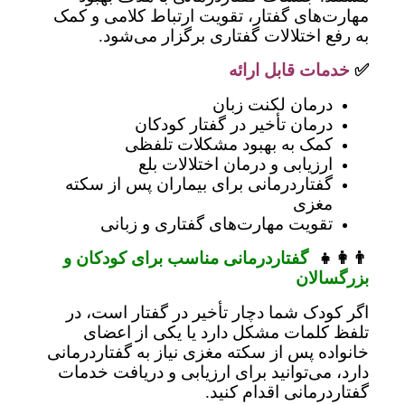
مهارت‌های گفتار، تقویت ارتباط کلامی و کمک
به رفع اختلالات گفتاری برگزار می‌شود.
✅
خدمات قابل ارائه
درمان لکنت زبان
درمان تأخیر در گفتار کودکان
کمک به بهبود مشکلات تلفظی
ارزیابی و درمان اختلالات بلع
گفتاردرمانی برای بیماران پس از سکته
مغزی
تقویت مهارت‌های گفتاری و زبانی
👨‍👩‍👧
گفتاردرمانی مناسب برای کودکان و
بزرگسالان
اگر کودک شما دچار تأخیر در گفتار است، در
تلفظ کلمات مشکل دارد یا یکی از اعضای
خانواده پس از سکته مغزی نیاز به گفتاردرمانی
دارد، می‌توانید برای ارزیابی و دریافت خدمات
گفتاردرمانی اقدام کنید.