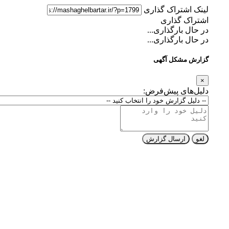
لینک اشتراک گذاری
اشتراک گذاری
در حال بارگذاری...
در حال بارگذاری...
گزارش مشکل آگهی
×
دلیل‌های پیش‌فرض:
لغو
ارسال گزارش