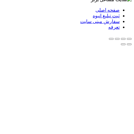
صفحه اصلی
ثبت تبلیغ انبوه
سفارش مینی سایت
تعرفه