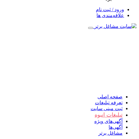
ورود / ثبت نام
علاقه‌مندی ها
صفحه اصلی
تعرفه تبلیغات
ثبت مینی سایت
تبلیغات انبوه
آگهی‌های ویژه
آگهی‌ها
مشاغل برتر