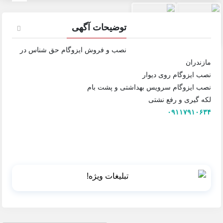
توضیحات آگهی
نصب و فروش ایزوگام حق شناس در
مازندران
نصب ایزوگام روی دیوار
نصب ایزوگام سرویس بهداشتی و پشت بام
لکه گیری و رفع نشتی
۰۹۱۱۷۹۱۰۶۳۴