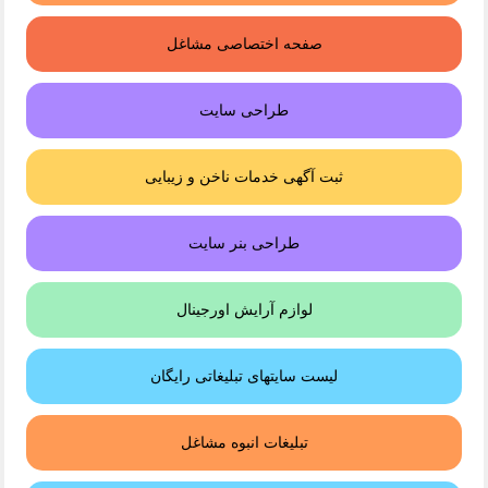
صفحه اختصاصی مشاغل
طراحی سایت
ثبت آگهی خدمات ناخن و زیبایی
طراحی بنر سایت
لوازم آرایش اورجینال
لیست سایتهای تبلیغاتی رایگان
تبلیغات انبوه مشاغل