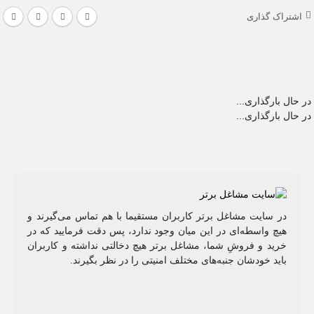
اشتراک گذاری
در حال بارگذاری...
در حال بارگذاری...
در سایت مشاغل برتر کاربران مستقیما با هم تماس می‌گیرند و
هیچ واسطه‌ای در این میان وجود ندارد، پس دقت فرمایید که در
خرید و فروشِ شما، مشاغل برتر هیچ دخالتی نداشته و کاربران
باید خودشان جنبه‌های مختلف امنیتی را در نظر بگیرند.