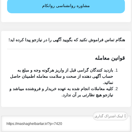
مشاوره روانشناسی روانکام
هنگام تماس فراموش نکنید که بگویید آگهی را در
نیازجو
پیدا کرده اید!
قوانین معامله
بازدید کنندگان گرامی قبل از واریز هرگونه وجه و مبلغ به
حساب آگهی دهنده از صحت و سلامت معامله اطمینان حاصل
نمائید.
کلیه معاملات انجام شده به عهده خریدار و فروشنده میباشد و
نیازجو هیچ نظارتی بر آن ندارد.
لینک اشتراک گذاری