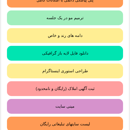
ترمیم مو در یک جلسه
دامه های رند و خاص
دانلود فایل لایه باز گرافیکی
طراحی استوری اینستاگرام
ثبت آگهی املاک (رایگان و نامحدود)
مینی سایت
لیست سایتهای تبلیغاتی رایگان