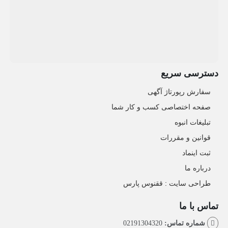
دسترسی سریع
سفارش رپورتاژ آگهی
صفحه اختصاصی کسب و کار شما
تبلیغات انبوه
قوانین و مقررات
ثبت اینماد
درباره ما
طراحی سایت : ققنوس پارس
تماس با ما
شماره تماس:
02191304320