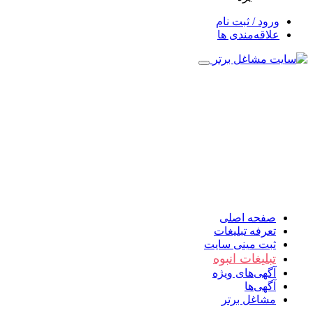
ورود / ثبت نام
علاقه‌مندی ها
صفحه اصلی
تعرفه تبلیغات
ثبت مینی سایت
تبلیغات انبوه
آگهی‌های ویژه
آگهی‌ها
مشاغل برتر