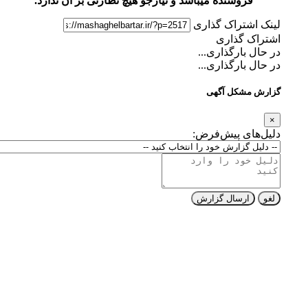
فروشنده میباشد و نیازجو هیچ نظارتی بر آن ندارد.
لینک اشتراک گذاری
اشتراک گذاری
در حال بارگذاری...
در حال بارگذاری...
گزارش مشکل آگهی
×
دلیل‌های پیش‌فرض:
لغو
ارسال گزارش