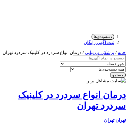
دسته‌بندی‌ها
ثبت اگهی رایگان
/
پزشکی و زیبایی
/ درمان انواع سردرد در کلینیک سردرد تهران
جو
مان انواع سردرد در کلینیک
درد تهران
ن
تهران