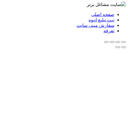
صفحه اصلی
ثبت تبلیغ انبوه
سفارش مینی سایت
تعرفه