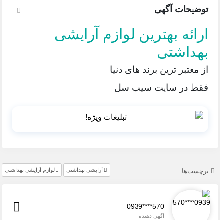
توضیحات آگهی
ارائه بهترین لوازم آرایشی
بهداشتی
از معتبر ترین برند های دنیا
فقط در سایت سیب سل
آرایشی بهداشتی
لوازم آرایشی بهداشتی
برچسب‌ها:
0939****570
آگهی دهنده