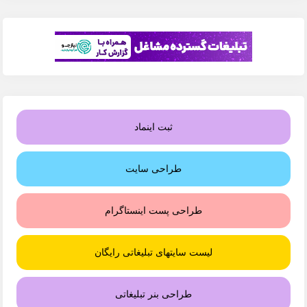
ثبت اینماد
طراحی سایت
طراحی پست اینستاگرام
لیست سایتهای تبلیغاتی رایگان
طراحی بنر تبلیغاتی