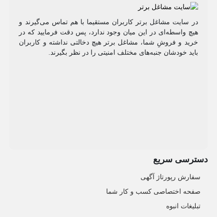
در سایت مشاغل برتر کاربران مستقیما با هم تماس می‌گیرند و
هیچ واسطه‌ای در این میان وجود ندارد، پس دقت فرمایید که در
خرید و فروشِ شما، مشاغل برتر هیچ دخالتی نداشته و کاربران
باید خودشان جنبه‌های مختلف امنیتی را در نظر بگیرند.
دسترسی سریع
سفارش رپورتاژ آگهی
صفحه اختصاصی کسب و کار شما
تبلیغات انبوه