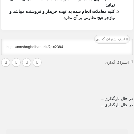
نمائید.
کلیه معاملات انجام شده به عهده خریدار و فروشنده میباشد و
نیازجو هیچ نظارتی بر آن ندارد.
لینک اشتراک گذاری
اشتراک گذاری
در حال بارگذاری...
در حال بارگذاری...