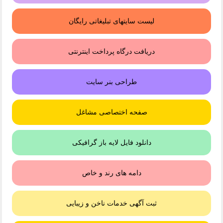
لیست سایتهای تبلیغاتی رایگان
دریافت درگاه پرداخت اینترنتی
طراحی بنر سایت
صفحه اختصاصی مشاغل
دانلود فایل لایه باز گرافیکی
دامه های رند و خاص
ثبت آگهی خدمات ناخن و زیبایی