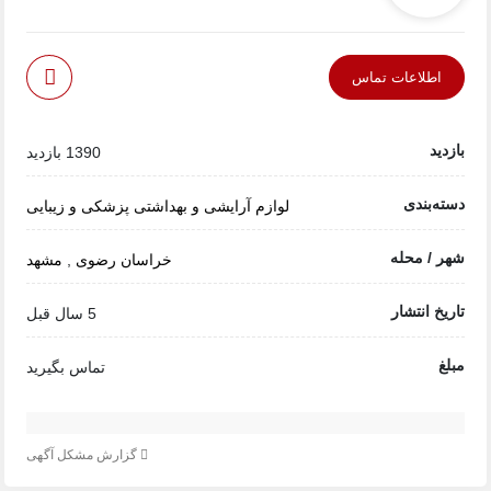
اطلاعات تماس
بازدید
1390 بازدید
دسته‌بندی
لوازم آرایشی و بهداشتی
پزشکی و زیبایی
شهر / محله
خراسان رضوی
,
مشهد
تاریخ انتشار
5 سال قبل
مبلغ
تماس بگیرید
گزارش مشکل آگهی