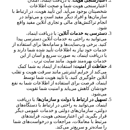
اعتبارسنجی هویت
: با دریافت اینماد، امکان
اعتبارسنجی هویت شما و صحت اطلاعات
شخصیتان بوجود می‌آید. این تأیید هویت، در ارتباط با
سازمان‌ها و افراد دیگر مفید است و می‌تواند در
انجام تراکنش‌های مالی و تجاری آنلاین مفید واقع
شود.
دسترسی به خدمات آنلاین
: با دریافت اینماد،
می‌توانید به راحتی به خدمات آنلاین دسترسی پیدا
کنید. برخی وب‌سایت‌ها و سامانه‌ها برای استفاده از
خدمات خود نیاز به اطلاعات تأیید شده شما دارند و
با دریافت اینماد، به صورت سریع و آسان از این
خدمات بهره‌مند شوید. مانند سایت ترب .
حفاظت از امنیت:
استفاده از اینماد به شما کمک
می‌کند از جرایم اینترنتی مانند سرقت هویت و تقلب
آنلاین جلوگیری کنید. با تأیید هویت شما توسط
اینماد، فرصت برای استفاده از اطلاعات شما به نفع
خودشان کاهش می‌یابد و امنیت شما تقویت
می‌شود.
تسهیل در ارتباط با دولت و سازمان‌ها
: با دریافت
اینماد، می‌توانید به راحتی در ارتباط با دستگاه‌های
دولتی، سازمان‌های دولتی و خدمات عمومی دیگر
قرار بگیرید. این اعتبارسنجی هویت، فرآیندهای
مرتبط با معاملات، مراجعات و درخواست‌های شما
را ساده‌تر و سریع‌تر می‌کند.