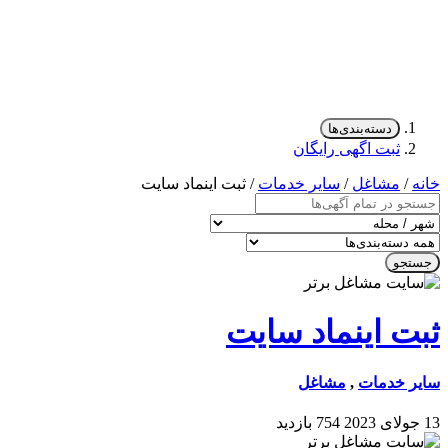
دسته‌بندی‌ها
ثبت اگهی رایگان
خانه
/
مشاغل
/
سایر خدمات
/ ثبت اینماد سایت
جستجو
ثبت اینماد سایت
سایر خدمات
,
مشاغل
13 جولای 2023
754 بازدید