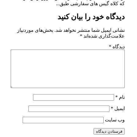
که کلاه گیس های سفارشی طبق...
دیدگاه خود را بیان کنید
نشانی ایمیل شما منتشر نخواهد شد.
بخش‌های موردنیاز
علامت‌گذاری شده‌اند
*
دیدگاه
*
نام
*
ایمیل
*
وب‌ سایت