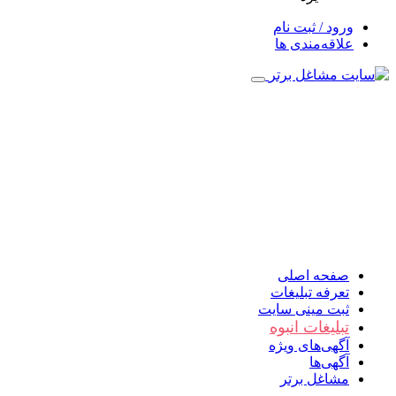
ورود / ثبت نام
علاقه‌مندی ها
صفحه اصلی
تعرفه تبلیغات
ثبت مینی سایت
تبلیغات انبوه
آگهی‌های ویژه
آگهی‌ها
مشاغل برتر