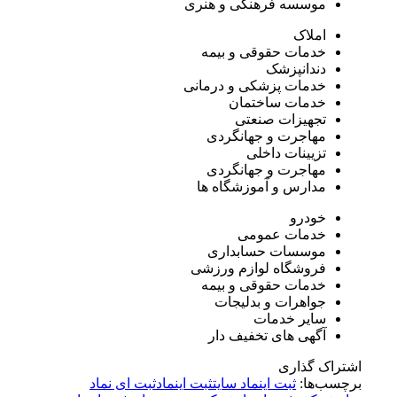
موسسه فرهنگی و هنری
املاک
خدمات حقوقی و بیمه
دندانپزشک
خدمات پزشکی و درمانی
خدمات ساختمان
تجهیزات صنعتی
مهاجرت و جهانگردی
تزیینات داخلی
مهاجرت و جهانگردی
مدارس و آموزشگاه ها
خودرو
خدمات عمومی
موسسات حسابداری
فروشگاه لوازم ورزشی
خدمات حقوقی و بیمه
جواهرات و بدلیجات
سایر خدمات
آگهی های تخفیف دار
اشتراک گذاری
برچسب‌ها:
ثبت اینماد سایت
ثبت اینماد
ثبت ای نماد