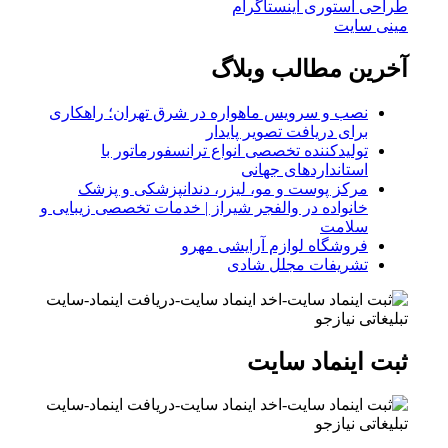
طراحی استوری اینستاگرام
مینی سایت
آخرین مطالب وبلاگ
نصب و سرویس ماهواره در شرق تهران؛ راهکاری
برای دریافت تصویر پایدار
تولیدکننده تخصصی انواع ترانسفورماتور با
استانداردهای جهانی
مرکز پوست و مو، لیزر، دندانپزشکی و پزشک
خانواده در والفجر شیراز | خدمات تخصصی زیبایی و
سلامت
فروشگاه لوازم آرایشی مهرو
تشریفات مجلل شادی
ثبت اینماد سایت