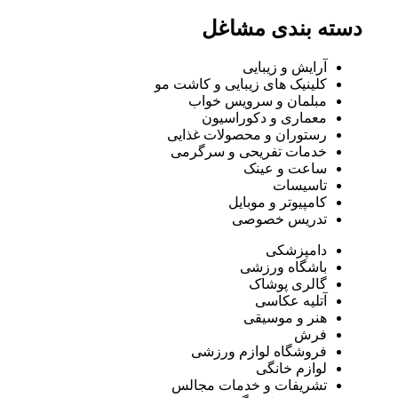
دسته بندی مشاغل
آرایش و زیبایی
کلینیک های زیبایی و کاشت مو
مبلمان و سرویس خواب
معماری و دکوراسیون
رستوران و محصولات غذایی
خدمات تفریحی و سرگرمی
ساعت و عینک
تاسیسات
کامپیوتر و موبایل
تدریس خصوصی
دامپزشکی
باشگاه ورزشی
گالری پوشاک
آتلیه عکاسی
هنر و موسیقی
فرش
فروشگاه لوازم ورزشی
لوازم خانگی
تشریفات و خدمات مجالس