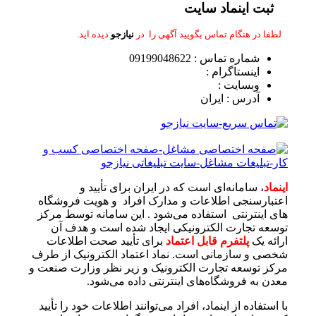
ثبت اینماد سایت
لطفا در هنگام تماس بگویید
آگهی را در
نیازجو
دیده اید.
شماره تماس : 09199048622
اینستاگرام :
وبسایت :
آدرس : ایران
اینماد
، سامانه‌ای است که در ایران برای تأیید و
اعتبارسنجی اطلاعات و مدارک افراد و هویت فروشگاه
های اینترنتی استفاده می‌شود . این سامانه توسط مرکز
توسعه تجارت الکترونیکی ایجاد شده است و هدف آن
ارائه یک
پلتفرم قابل اعتماد
برای تأیید صحت اطلاعات
شخصی و سازمانی است. نماد اعتماد الکترونیک از طرف
مرکز توسعه تجارت الکترونیک و زیر نظر وزارت صنعت و
معدن به فروشگاه‌های اینترنتی داده می‌شود.
با استفاده از اینماد، افراد می‌توانند اطلاعات خود را تأیید