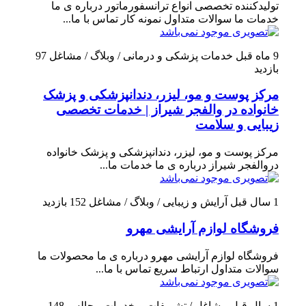
تولیدکننده تخصصی انواع ترانسفورماتور درباره ی ما
خدمات ما سوالات متداول نمونه کار تماس با ما...
9 ماه قبل
خدمات پزشکی و درمانی / وبلاگ / مشاغل
97
بازدید
مرکز پوست و مو، لیزر، دندانپزشکی و پزشک
خانواده در والفجر شیراز | خدمات تخصصی
زیبایی و سلامت
مرکز پوست و مو، لیزر، دندانپزشکی و پزشک خانواده
دروالفجر شیراز درباره ی ما خدمات ما...
1 سال قبل
آرایش و زیبایی / وبلاگ / مشاغل
152 بازدید
فروشگاه لوازم آرایشی مهرو
فروشگاه لوازم آرایشی مهرو درباره ی ما محصولات ما
سوالات متداول ارتباط سریع تماس با ما...
1 سال قبل
مشاغل / تشریفات و خدمات مجالس
148