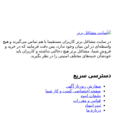
در سایت مشاغل برتر کاربران مستقیما با هم تماس می‌گیرند و هیچ
واسطه‌ای در این میان وجود ندارد، پس دقت فرمایید که در خرید و
فروشِ شما، مشاغل برتر هیچ دخالتی نداشته و کاربران باید
خودشان جنبه‌های مختلف امنیتی را در نظر بگیرند.
دسترسی سریع
سفارش رپورتاژ آگهی
صفحه اختصاصی کسب و کار شما
تبلیغات انبوه
قوانین و مقررات
ثبت اینماد
درباره ما