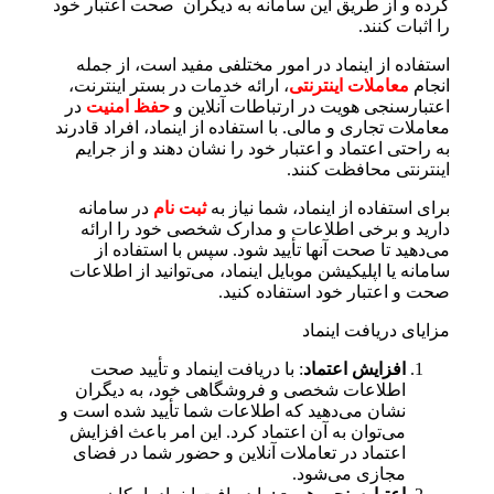
کرده و از طریق این سامانه به دیگران صحت اعتبار خود
را اثبات کنند.
استفاده از اینماد در امور مختلفی مفید است، از جمله
انجام
معاملات اینترنتی
، ارائه خدمات در بستر اینترنت،
اعتبارسنجی هویت در ارتباطات آنلاین و
حفظ امنیت
در
معاملات تجاری و مالی. با استفاده از اینماد، افراد قادرند
به راحتی اعتماد و اعتبار خود را نشان دهند و از جرایم
اینترنتی محافظت کنند.
برای استفاده از اینماد، شما نیاز به
ثبت نام
در سامانه
دارید و برخی اطلاعات و مدارک شخصی خود را ارائه
می‌دهید تا صحت آنها تأیید شود. سپس با استفاده از
سامانه یا اپلیکیشن موبایل اینماد، می‌توانید از اطلاعات
صحت و اعتبار خود استفاده کنید.
مزایای دریافت اینماد
افزایش اعتماد
: با دریافت اینماد و تأیید صحت
اطلاعات شخصی و فروشگاهی خود، به دیگران
نشان می‌دهید که اطلاعات شما تأیید شده است و
می‌توان به آن اعتماد کرد. این امر باعث افزایش
اعتماد در تعاملات آنلاین و حضور شما در فضای
مجازی می‌شود.