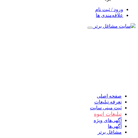
ورود / ثبت نام
علاقه‌مندی ها
صفحه اصلی
تعرفه تبلیغات
ثبت مینی سایت
تبلیغات انبوه
آگهی‌های ویژه
آگهی‌ها
مشاغل برتر