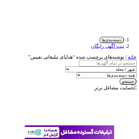
دسته‌بندی‌ها
ثبت اگهی رایگان
خانه
/ نوشته‌های برچسب شده “هدایای تبلیغاتی نفیس”
جستجو