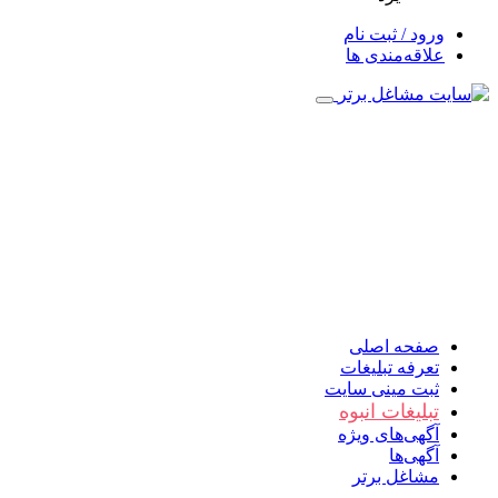
ورود / ثبت نام
علاقه‌مندی ها
صفحه اصلی
تعرفه تبلیغات
ثبت مینی سایت
تبلیغات انبوه
آگهی‌های ویژه
آگهی‌ها
مشاغل برتر