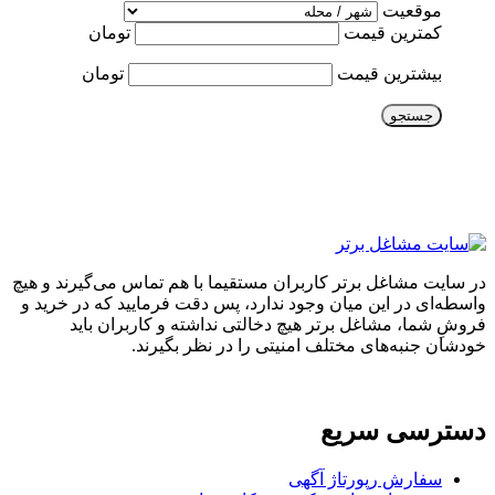
موقعیت
کمترین قیمت
تومان
بیشترین قیمت
تومان
جستجو
در سایت مشاغل برتر کاربران مستقیما با هم تماس می‌گیرند و هیچ
واسطه‌ای در این میان وجود ندارد، پس دقت فرمایید که در خرید و
فروشِ شما، مشاغل برتر هیچ دخالتی نداشته و کاربران باید
خودشان جنبه‌های مختلف امنیتی را در نظر بگیرند.
دسترسی سریع
سفارش رپورتاژ آگهی