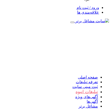
ورود / ثبت نام
علاقه‌مندی ها
صفحه اصلی
تعرفه تبلیغات
ثبت مینی سایت
تبلیغات انبوه
آگهی‌های ویژه
آگهی‌ها
مشاغل برتر