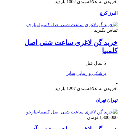
افزودن به علاقه‌مندی
1002 بازدید
البرز
کرج
تماس بگیرید
خرید گن لاغری ساعت شنی اصل
کلمبیا
5 سال قبل
پزشکی و زیبایی
سایر
افزودن به علاقه‌مندی
1297 بازدید
تهران
تهران
1,300,000 تومان