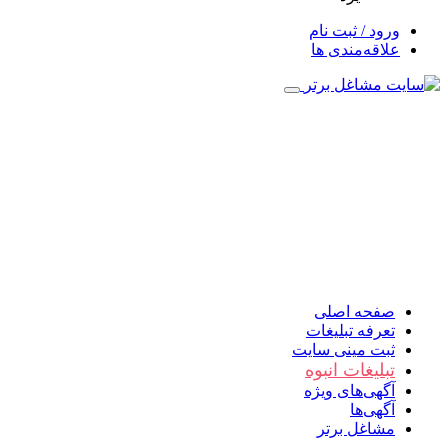
ورود / ثبت نام
علاقه‌مندی ها
صفحه اصلی
تعرفه تبلیغات
ثبت مینی سایت
تبلیغات انبوه
آگهی‌های ویژه
آگهی‌ها
مشاغل برتر