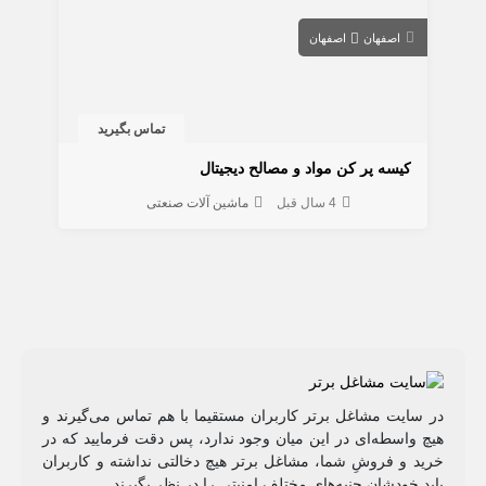
اصفهان
اصفهان
تماس بگیرید
کیسه پر کن مواد و مصالح دیجیتال
4 سال قبل
ماشین آلات صنعتی
در سایت مشاغل برتر کاربران مستقیما با هم تماس می‌گیرند و
هیچ واسطه‌ای در این میان وجود ندارد، پس دقت فرمایید که در
خرید و فروشِ شما، مشاغل برتر هیچ دخالتی نداشته و کاربران
باید خودشان جنبه‌های مختلف امنیتی را در نظر بگیرند.