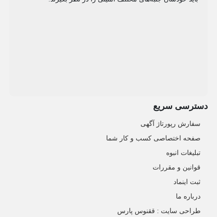
دسترسی سریع
سفارش رپورتاژ آگهی
صفحه اختصاصی کسب و کار شما
تبلیغات انبوه
قوانین و مقررات
ثبت اینماد
درباره ما
طراحی سایت : ققنوس پارس