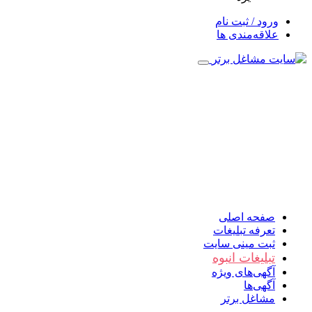
ورود / ثبت نام
علاقه‌مندی ها
صفحه اصلی
تعرفه تبلیغات
ثبت مینی سایت
تبلیغات انبوه
آگهی‌های ویژه
آگهی‌ها
مشاغل برتر