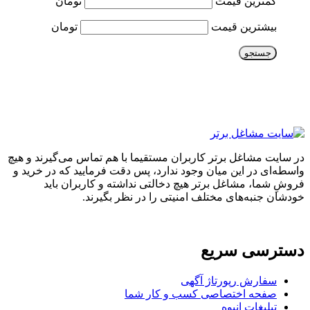
کمترین قیمت
تومان
بیشترین قیمت
تومان
جستجو
در سایت مشاغل برتر کاربران مستقیما با هم تماس می‌گیرند و هیچ
واسطه‌ای در این میان وجود ندارد، پس دقت فرمایید که در خرید و
فروشِ شما، مشاغل برتر هیچ دخالتی نداشته و کاربران باید
خودشان جنبه‌های مختلف امنیتی را در نظر بگیرند.
دسترسی سریع
سفارش رپورتاژ آگهی
صفحه اختصاصی کسب و کار شما
تبلیغات انبوه