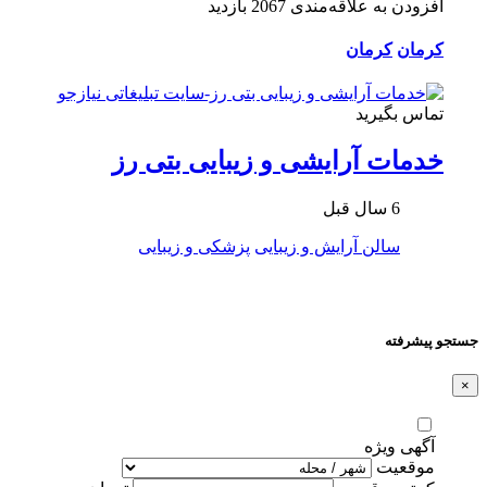
افزودن به علاقه‌مندی
2067 بازدید
کرمان
کرمان
تماس بگیرید
خدمات آرایشی و زیبایی بتی رز
6 سال قبل
سالن آرایش و زیبایی
پزشکی و زیبایی
جستجو پیشرفته
×
آگهی ویژه
موقعیت