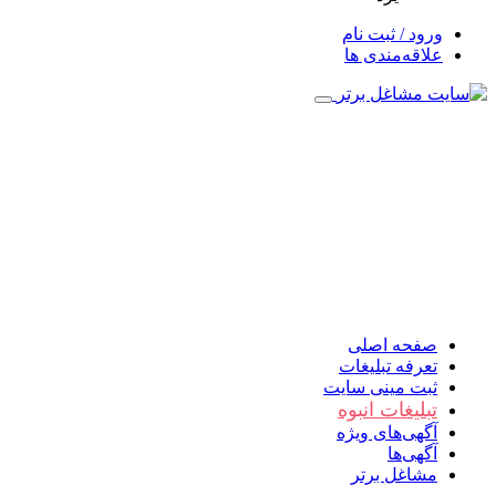
ورود / ثبت نام
علاقه‌مندی ها
صفحه اصلی
تعرفه تبلیغات
ثبت مینی سایت
تبلیغات انبوه
آگهی‌های ویژه
آگهی‌ها
مشاغل برتر