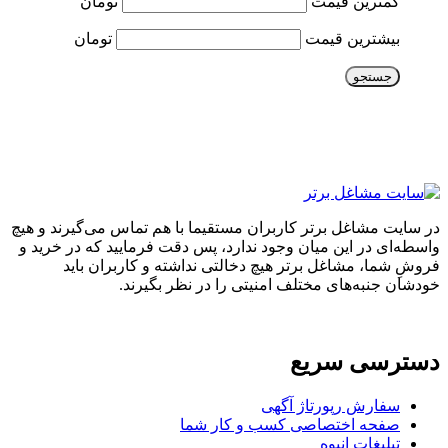
کمترین قیمت
تومان
بیشترین قیمت
تومان
جستجو
در سایت مشاغل برتر کاربران مستقیما با هم تماس می‌گیرند و هیچ
واسطه‌ای در این میان وجود ندارد، پس دقت فرمایید که در خرید و
فروشِ شما، مشاغل برتر هیچ دخالتی نداشته و کاربران باید
خودشان جنبه‌های مختلف امنیتی را در نظر بگیرند.
دسترسی سریع
سفارش رپورتاژ آگهی
صفحه اختصاصی کسب و کار شما
تبلیغات انبوه