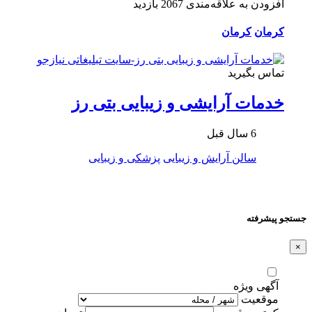
افزودن به علاقه‌مندی
2067 بازدید
کرمان
کرمان
تماس بگیرید
خدمات آرایشی و زیبایی بتی رز
6 سال قبل
سالن آرایش و زیبایی
پزشکی و زیبایی
جستجو پیشرفته
×
آگهی ویژه
موقعیت