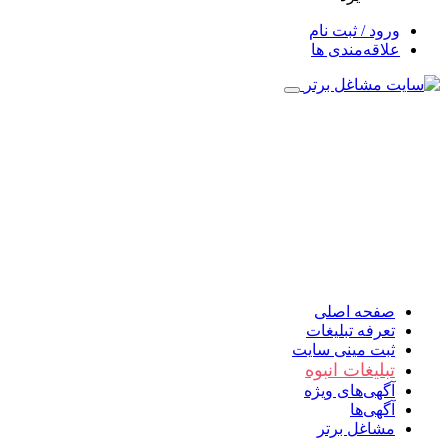
ورود / ثبت نام
علاقه‌مندی ها
صفحه اصلی
تعرفه تبلیغات
ثبت مینی سایت
تبلیغات انبوه
آگهی‌های ویژه
آگهی‌ها
مشاغل برتر