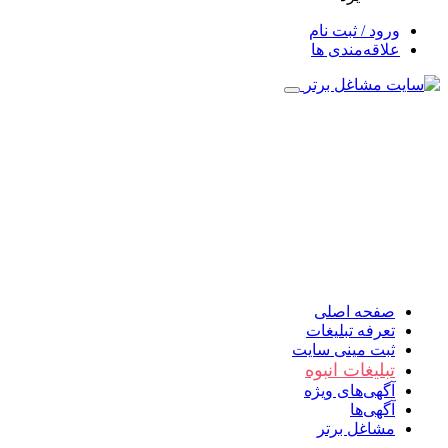
ورود / ثبت نام
علاقه‌مندی ها
صفحه اصلی
تعرفه تبلیغات
ثبت مینی سایت
تبلیغات انبوه
آگهی‌های ویژه
آگهی‌ها
مشاغل برتر