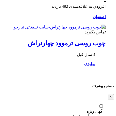
افزودن به علاقه‌مندی
492 بازدید
اصفهان
تماس بگیرید
چوب روسی ترموود چهارتراش
4 سال قبل
تولیدی
جستجو پیشرفته
×
آگهی ویژه