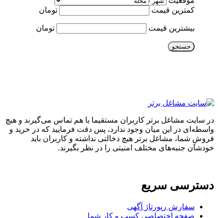
موقعیت
کمترین قیمت
تومان
بیشترین قیمت
تومان
جستجو
در سایت مشاغل برتر کاربران مستقیما با هم تماس می‌گیرند و هیچ
واسطه‌ای در این میان وجود ندارد، پس دقت فرمایید که در خرید و
فروشِ شما، مشاغل برتر هیچ دخالتی نداشته و کاربران باید
خودشان جنبه‌های مختلف امنیتی را در نظر بگیرند.
دسترسی سریع
سفارش رپورتاژ آگهی
صفحه اختصاصی کسب و کار شما