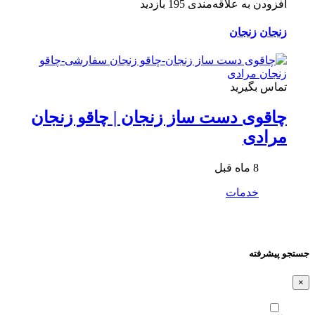
افزودن به علاقه‌مندی
195 بازدید
زنجان
زنجان
تماس بگیرید
چاقوی دست ساز زنجان | چاقو زنجان
مرادی
8 ماه قبل
خدمات
جستجو پیشرفته
×