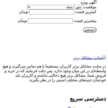
آگهی ویژه
موقعیت
کمترین قیمت
تومان
بیشترین قیمت
تومان
جستجو
در سایت مشاغل برتر کاربران مستقیما با هم تماس می‌گیرند و هیچ
واسطه‌ای در این میان وجود ندارد، پس دقت فرمایید که در خرید و
فروشِ شما، مشاغل برتر هیچ دخالتی نداشته و کاربران باید
خودشان جنبه‌های مختلف امنیتی را در نظر بگیرند.
دسترسی سریع