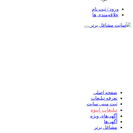
ورود / ثبت نام
علاقه‌مندی ها
صفحه اصلی
تعرفه تبلیغات
ثبت مینی سایت
تبلیغات انبوه
آگهی‌های ویژه
آگهی‌ها
مشاغل برتر