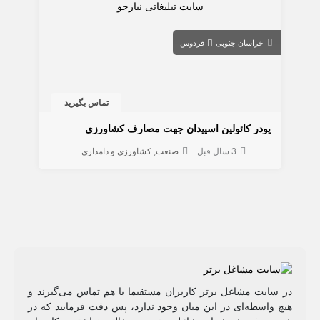
خراسان جنوبی
فردوس
تماس بگیرید
پودر کائولین اسپیدان جهت مصارف کشاورزی
3 سال قبل
صنعت
کشاورزی و دامداری
در سایت مشاغل برتر کاربران مستقیما با هم تماس می‌گیرند و
هیچ واسطه‌ای در این میان وجود ندارد، پس دقت فرمایید که در