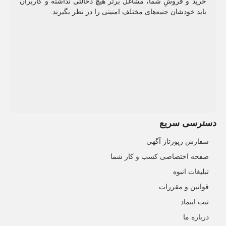
خرید و فروشِ شما، مشاغل برتر هیچ دخالتی نداشته و کاربران
باید خودشان جنبه‌های مختلف امنیتی را در نظر بگیرند.
دسترسی سریع
سفارش رپورتاژ آگهی
صفحه اختصاصی کسب و کار شما
تبلیغات انبوه
قوانین و مقررات
ثبت اینماد
درباره ما