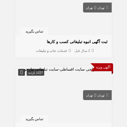
تهران
تهران
تماس بگیرید
ثبت آگهی انبوه تبلیغاتی کسب و کارها
2 سال قبل
خدمات
چاپ و تبلیغات
آگهی ویژه
1227 بازدید
تهران
تهران
تماس بگیرید