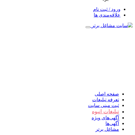
ورود / ثبت نام
علاقه‌مندی ها
صفحه اصلی
تعرفه تبلیغات
ثبت مینی سایت
تبلیغات انبوه
آگهی‌های ویژه
آگهی‌ها
مشاغل برتر