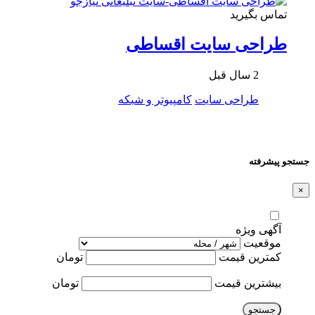
تماس بگیرید
طراحی سایت اقساطی
2 سال قبل
طراحی سایت
کامپیوتر و شبکه
جستجو پیشرفته
×
آگهی ویژه
موقعیت
کمترین قیمت
تومان
بیشترین قیمت
تومان
جستجو