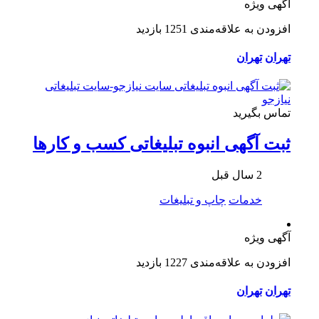
آگهی ویژه
افزودن به علاقه‌مندی
1251 بازدید
تهران
تهران
تماس بگیرید
ثبت آگهی انبوه تبلیغاتی کسب و کارها
2 سال قبل
خدمات
چاپ و تبلیغات
آگهی ویژه
افزودن به علاقه‌مندی
1227 بازدید
تهران
تهران