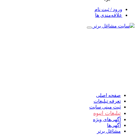
ورود / ثبت نام
علاقه‌مندی ها
صفحه اصلی
تعرفه تبلیغات
ثبت مینی سایت
تبلیغات انبوه
آگهی‌های ویژه
آگهی‌ها
مشاغل برتر