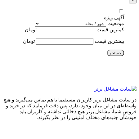
×
آگهی ویژه
موقعیت
کمترین قیمت
تومان
بیشترین قیمت
تومان
جستجو
در سایت مشاغل برتر کاربران مستقیما با هم تماس می‌گیرند و هیچ
واسطه‌ای در این میان وجود ندارد، پس دقت فرمایید که در خرید و
فروشِ شما، مشاغل برتر هیچ دخالتی نداشته و کاربران باید
خودشان جنبه‌های مختلف امنیتی را در نظر بگیرند.