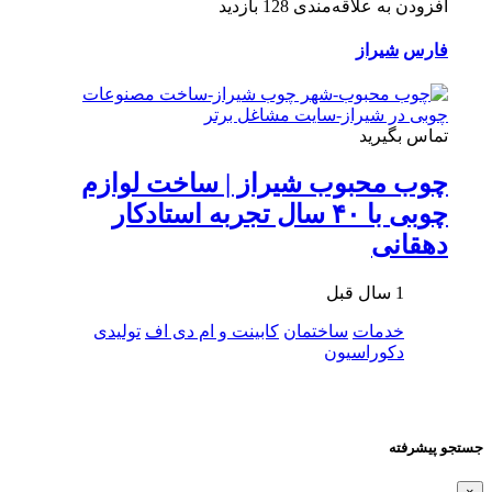
افزودن به علاقه‌مندی
128 بازدید
فارس
شیراز
تماس بگیرید
چوب محبوب شیراز | ساخت لوازم
چوبی با ۴۰ سال تجربه استادکار
دهقانی
1 سال قبل
خدمات
ساختمان
کابینت و ام دی اف
تولیدی
دکوراسیون
جستجو پیشرفته