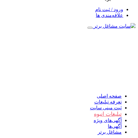
ورود / ثبت نام
علاقه‌مندی ها
صفحه اصلی
تعرفه تبلیغات
ثبت مینی سایت
تبلیغات انبوه
آگهی‌های ویژه
آگهی‌ها
مشاغل برتر