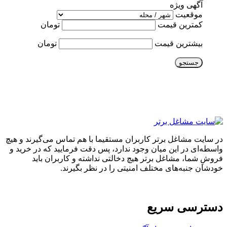
آگهی ویژه
موقعیت
کمترین قیمت
تومان
بیشترین قیمت
تومان
جستجو
در سایت مشاغل برتر کاربران مستقیما با هم تماس می‌گیرند و هیچ
واسطه‌ای در این میان وجود ندارد، پس دقت فرمایید که در خرید و
فروشِ شما، مشاغل برتر هیچ دخالتی نداشته و کاربران باید
خودشان جنبه‌های مختلف امنیتی را در نظر بگیرند.
دسترسی سریع