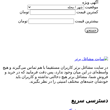
آگهی ویژه
موقعیت
کمترین قیمت
تومان
بیشترین قیمت
تومان
جستجو
در سایت مشاغل برتر کاربران مستقیما با هم تماس می‌گیرند و هیچ
واسطه‌ای در این میان وجود ندارد، پس دقت فرمایید که در خرید و
فروشِ شما، مشاغل برتر هیچ دخالتی نداشته و کاربران باید
خودشان جنبه‌های مختلف امنیتی را در نظر بگیرند.
دسترسی سریع