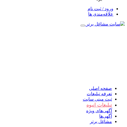
ورود / ثبت نام
علاقه‌مندی ها
صفحه اصلی
تعرفه تبلیغات
ثبت مینی سایت
تبلیغات انبوه
آگهی‌های ویژه
آگهی‌ها
مشاغل برتر