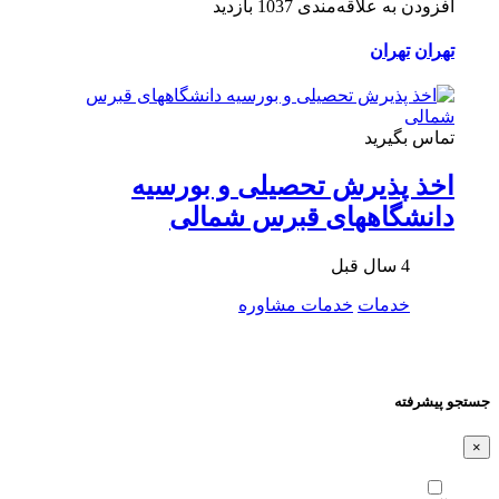
افزودن به علاقه‌مندی
1037 بازدید
تهران
تهران
تماس بگیرید
اخذ پذیرش تحصیلی و بورسیه
دانشگاههای قبرس شمالی
4 سال قبل
خدمات
خدمات مشاوره
جستجو پیشرفته
×