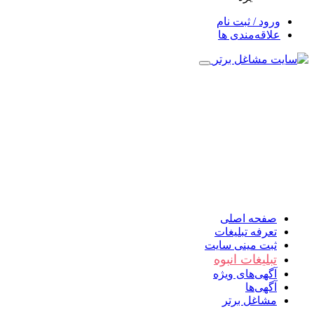
ورود / ثبت نام
علاقه‌مندی ها
صفحه اصلی
تعرفه تبلیغات
ثبت مینی سایت
تبلیغات انبوه
آگهی‌های ویژه
آگهی‌ها
مشاغل برتر