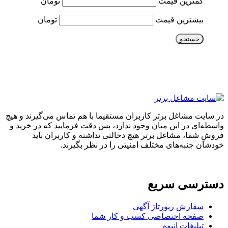
کمترین قیمت
تومان
بیشترین قیمت
تومان
جستجو
در سایت مشاغل برتر کاربران مستقیما با هم تماس می‌گیرند و هیچ
واسطه‌ای در این میان وجود ندارد، پس دقت فرمایید که در خرید و
فروشِ شما، مشاغل برتر هیچ دخالتی نداشته و کاربران باید
خودشان جنبه‌های مختلف امنیتی را در نظر بگیرند.
دسترسی سریع
سفارش رپورتاژ آگهی
صفحه اختصاصی کسب و کار شما
تبلیغات انبوه