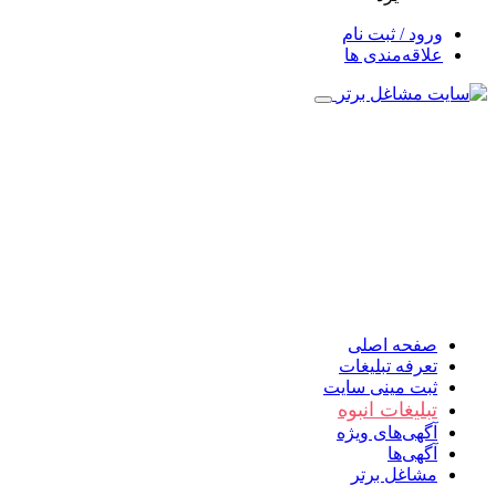
ورود / ثبت نام
علاقه‌مندی ها
صفحه اصلی
تعرفه تبلیغات
ثبت مینی سایت
تبلیغات انبوه
آگهی‌های ویژه
آگهی‌ها
مشاغل برتر