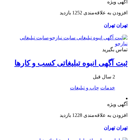
آگهی ویژه
افزودن به علاقه‌مندی
1252 بازدید
تهران
تهران
تماس بگیرید
ثبت آگهی انبوه تبلیغاتی کسب و کارها
2 سال قبل
خدمات
چاپ و تبلیغات
آگهی ویژه
افزودن به علاقه‌مندی
1228 بازدید
تهران
تهران