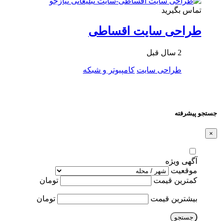
تماس بگیرید
طراحی سایت اقساطی
2 سال قبل
طراحی سایت
کامپیوتر و شبکه
جستجو پیشرفته
×
آگهی ویژه
موقعیت
کمترین قیمت
تومان
بیشترین قیمت
تومان
جستجو