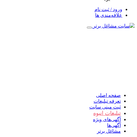
ورود / ثبت نام
علاقه‌مندی ها
صفحه اصلی
تعرفه تبلیغات
ثبت مینی سایت
تبلیغات انبوه
آگهی‌های ویژه
آگهی‌ها
مشاغل برتر