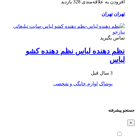
افزودن به علاقه‌مندی
328 بازدید
تهران
تهران
تماس بگیرید
نظم دهنده لباس نظم دهنده كشو
لباس
3 سال قبل
پوشاک
لوازم خانگی و شخصی
جستجو پیشرفته
×