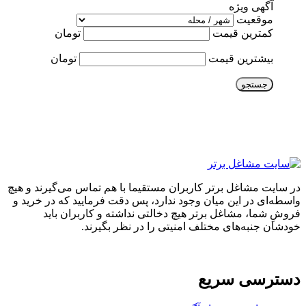
آگهی ویژه
موقعیت
کمترین قیمت
تومان
بیشترین قیمت
تومان
جستجو
در سایت مشاغل برتر کاربران مستقیما با هم تماس می‌گیرند و هیچ
واسطه‌ای در این میان وجود ندارد، پس دقت فرمایید که در خرید و
فروشِ شما، مشاغل برتر هیچ دخالتی نداشته و کاربران باید
خودشان جنبه‌های مختلف امنیتی را در نظر بگیرند.
دسترسی سریع