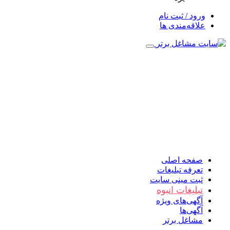
ورود / ثبت نام
علاقه‌مندی ها
صفحه اصلی
تعرفه تبلیغات
ثبت مینی سایت
تبلیغات انبوه
آگهی‌های ویژه
آگهی‌ها
مشاغل برتر