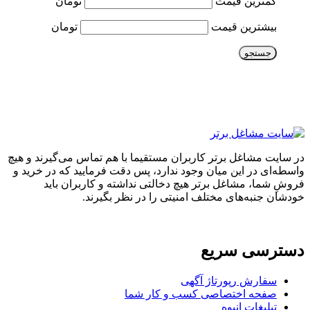
کمترین قیمت
تومان
بیشترین قیمت
تومان
جستجو
در سایت مشاغل برتر کاربران مستقیما با هم تماس می‌گیرند و هیچ
واسطه‌ای در این میان وجود ندارد، پس دقت فرمایید که در خرید و
فروشِ شما، مشاغل برتر هیچ دخالتی نداشته و کاربران باید
خودشان جنبه‌های مختلف امنیتی را در نظر بگیرند.
دسترسی سریع
سفارش رپورتاژ آگهی
صفحه اختصاصی کسب و کار شما
تبلیغات انبوه